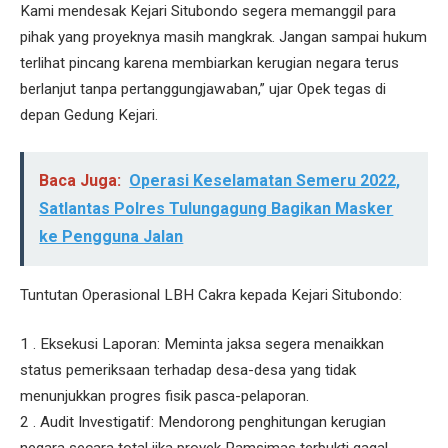
Kami mendesak Kejari Situbondo segera memanggil para
pihak yang proyeknya masih mangkrak. Jangan sampai hukum
terlihat pincang karena membiarkan kerugian negara terus
berlanjut tanpa pertanggungjawaban,” ujar Opek tegas di
depan Gedung Kejari.
Baca Juga:
Operasi Keselamatan Semeru 2022,
Satlantas Polres Tulungagung Bagikan Masker
ke Pengguna Jalan
​Tuntutan Operasional LBH Cakra kepada Kejari Situbondo:
1 . ​Eksekusi Laporan: Meminta jaksa segera menaikkan
status pemeriksaan terhadap desa-desa yang tidak
menunjukkan progres fisik pasca-pelaporan.
2 . ​Audit Investigatif: Mendorong penghitungan kerugian