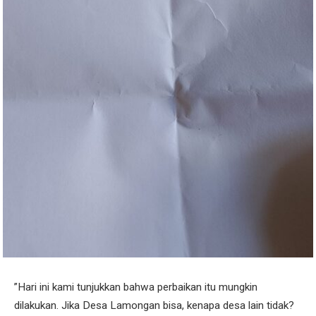
​”Hari ini kami tunjukkan bahwa perbaikan itu mungkin
dilakukan. Jika Desa Lamongan bisa, kenapa desa lain tidak?