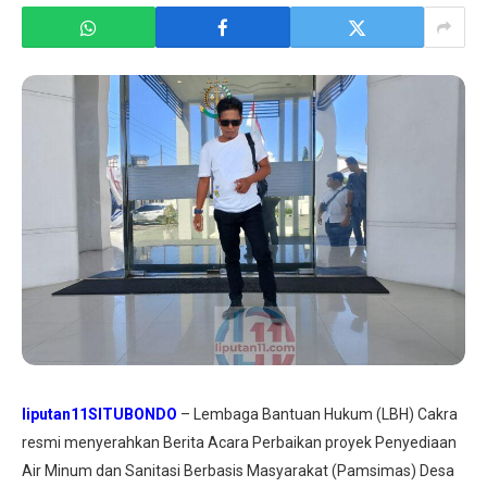
liputan11SITUBONDO
– Lembaga Bantuan Hukum (LBH) Cakra
resmi menyerahkan Berita Acara Perbaikan proyek Penyediaan
Air Minum dan Sanitasi Berbasis Masyarakat (Pamsimas) Desa