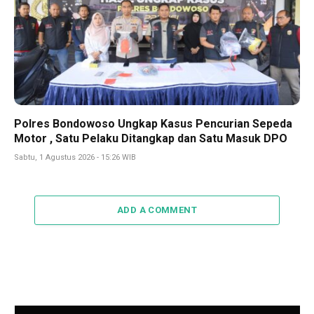
Polres Bondowoso Ungkap Kasus Pencurian Sepeda
Motor , Satu Pelaku Ditangkap dan Satu Masuk DPO
Sabtu, 1 Agustus 2026 - 15:26 WIB
ADD A COMMENT