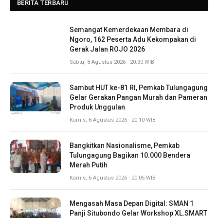
BERITA TERBARU
Semangat Kemerdekaan Membara di
Ngoro, 162 Peserta Adu Kekompakan di
Gerak Jalan ROJO 2026
Sabtu, 8 Agustus 2026 - 20:30 WIB
Sambut HUT ke-81 RI, Pemkab Tulungagung
Gelar Gerakan Pangan Murah dan Pameran
Produk Unggulan
Kamis, 6 Agustus 2026 - 20:10 WIB
Bangkitkan Nasionalisme, Pemkab
Tulungagung Bagikan 10.000 Bendera
Merah Putih
Kamis, 6 Agustus 2026 - 20:05 WIB
Mengasah Masa Depan Digital: SMAN 1
Panji Situbondo Gelar Workshop XL.SMART