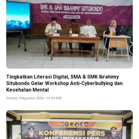
Tingkatkan Literasi Digital, SMA & SMK Ibrahimy
Situbondo Gelar Workshop Anti-Cyberbullying dan
Kesehatan Mental
Selasa, 4 Agustus 2026 - 14:33 WIB