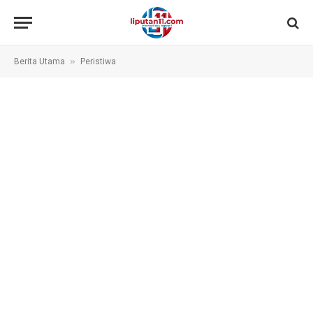
»
Berita Utama
Peristiwa