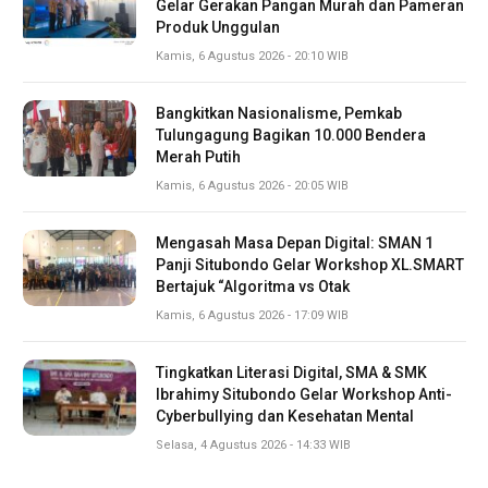
Gelar Gerakan Pangan Murah dan Pameran
Produk Unggulan
Kamis, 6 Agustus 2026 - 20:10 WIB
Bangkitkan Nasionalisme, Pemkab
Tulungagung Bagikan 10.000 Bendera
Merah Putih
Kamis, 6 Agustus 2026 - 20:05 WIB
Mengasah Masa Depan Digital: SMAN 1
Panji Situbondo Gelar Workshop XL.SMART
Bertajuk “Algoritma vs Otak
Kamis, 6 Agustus 2026 - 17:09 WIB
Tingkatkan Literasi Digital, SMA & SMK
Ibrahimy Situbondo Gelar Workshop Anti-
Cyberbullying dan Kesehatan Mental
Selasa, 4 Agustus 2026 - 14:33 WIB