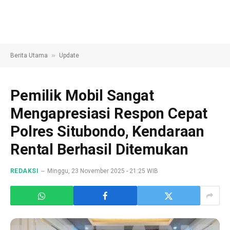
»
Berita Utama
Update
Pemilik Mobil Sangat
Mengapresiasi Respon Cepat
Polres Situbondo, Kendaraan
Rental Berhasil Ditemukan
REDAKSI
Minggu, 23 November 2025 - 21:25 WIB