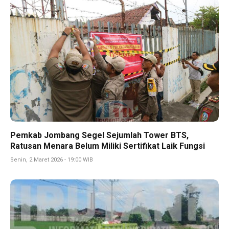
Pemkab Jombang Segel Sejumlah Tower BTS,
Ratusan Menara Belum Miliki Sertifikat Laik Fungsi
Senin, 2 Maret 2026 - 19:00 WIB