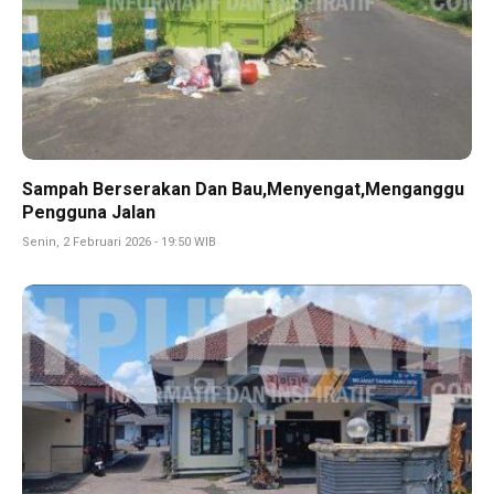
Sampah Berserakan Dan Bau,Menyengat,Menganggu
Pengguna Jalan
Senin, 2 Februari 2026 - 19:50 WIB