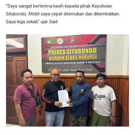
“Saya sangat berterima kasih kepada pihak Kepolisian
Situbondo. Mobil saya cepat ditemukan dan dikembalikan.
Saya lega sekali,” ujar Said