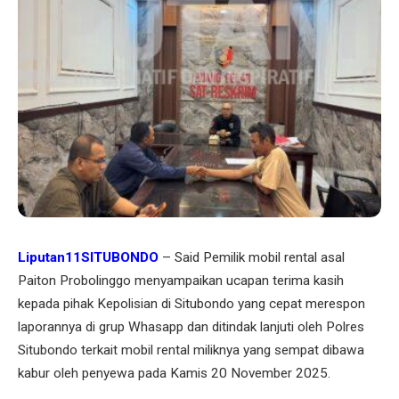
Liputan11SITUBONDO
– Said Pemilik mobil rental asal
Paiton Probolinggo menyampaikan ucapan terima kasih
kepada pihak Kepolisian di Situbondo yang cepat merespon
laporannya di grup Whasapp dan ditindak lanjuti oleh Polres
Situbondo terkait mobil rental miliknya yang sempat dibawa
kabur oleh penyewa pada Kamis 20 November 2025.