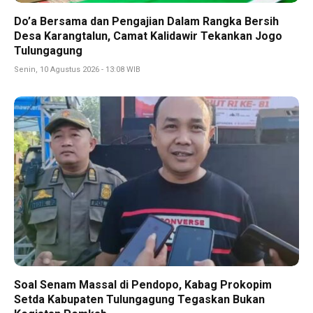
Do’a Bersama dan Pengajian Dalam Rangka Bersih
Desa Karangtalun, Camat Kalidawir Tekankan Jogo
Tulungagung
Senin, 10 Agustus 2026 - 13:08 WIB
Soal Senam Massal di Pendopo, Kabag Prokopim
Setda Kabupaten Tulungagung Tegaskan Bukan