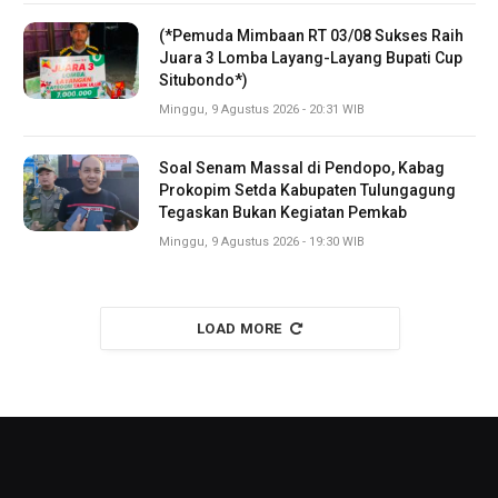
(*Pemuda Mimbaan RT 03/08 Sukses Raih
Juara 3 Lomba Layang-Layang Bupati Cup
Situbondo*)
Minggu, 9 Agustus 2026 - 20:31 WIB
Soal Senam Massal di Pendopo, Kabag
Prokopim Setda Kabupaten Tulungagung
Tegaskan Bukan Kegiatan Pemkab
Minggu, 9 Agustus 2026 - 19:30 WIB
LOAD MORE