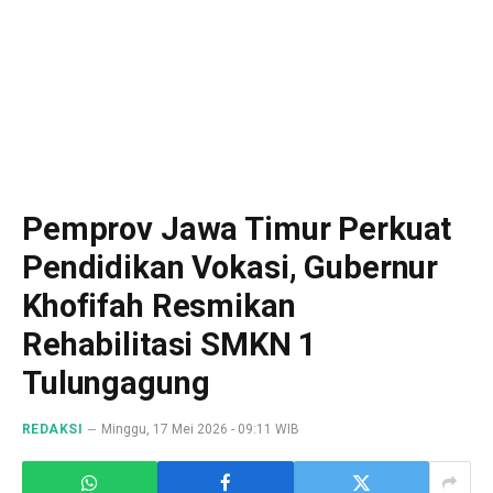
Pemprov Jawa Timur Perkuat
Pendidikan Vokasi, Gubernur
Khofifah Resmikan
Rehabilitasi SMKN 1
Tulungagung
REDAKSI
Minggu, 17 Mei 2026 - 09:11 WIB