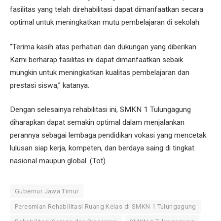
fasilitas yang telah direhabilitasi dapat dimanfaatkan secara
optimal untuk meningkatkan mutu pembelajaran di sekolah.
“Terima kasih atas perhatian dan dukungan yang diberikan.
Kami berharap fasilitas ini dapat dimanfaatkan sebaik
mungkin untuk meningkatkan kualitas pembelajaran dan
prestasi siswa,” katanya.
Dengan selesainya rehabilitasi ini, SMKN 1 Tulungagung
diharapkan dapat semakin optimal dalam menjalankan
perannya sebagai lembaga pendidikan vokasi yang mencetak
lulusan siap kerja, kompeten, dan berdaya saing di tingkat
nasional maupun global. (Tot)
Gubernur Jawa Timur
Peresmian Rehabilitasi Ruang Kelas di SMKN 1 Tulungagung