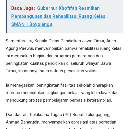
Baca Juga:
Gubernur Khofifah Resmikan
Pembangunan dan Rehabilitasi Ruang Kelas
SMAN 1 Boyolangu
Sementara itu, Kepala Dinas Pendidikan Jawa Timur, Aries
Agung Paewai, menyampaikan bahwa rehabilitasi ruang kelas
ini merupakan bagian dari program pemerataan dan
peningkatan kualitas pendidikan di seluruh wilayah Jawa
Timur, khususnya pada satuan pendidikan vokasi.
Ia menegaskan, peningkatan fasilitas sekolah diharapkan
mampu menciptakan lingkungan belajar yang lebih layak dan
mendukung proses pembelajaran berbasis keterampilan.
Dari daerah, Pelaksana Tugas (Plt) Bupati Tulungagung,
Ahmad Baharudin, menyampaikan apresiasi atas perhatian