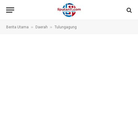
»
»
Berita Utama
Daerah
Tulungagung