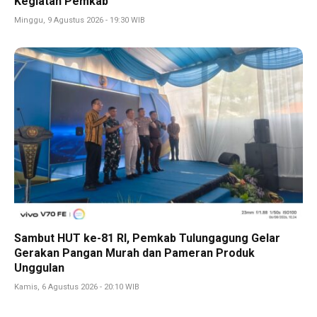
Kegiatan Pemkab
Minggu, 9 Agustus 2026 - 19:30 WIB
Sambut HUT ke-81 RI, Pemkab Tulungagung Gelar
Gerakan Pangan Murah dan Pameran Produk
Unggulan
Kamis, 6 Agustus 2026 - 20:10 WIB