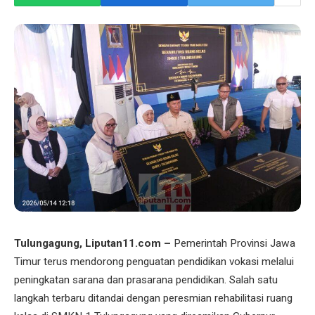
Tulungagung, Liputan11.com –
Pemerintah Provinsi Jawa
Timur terus mendorong penguatan pendidikan vokasi melalui
peningkatan sarana dan prasarana pendidikan. Salah satu
langkah terbaru ditandai dengan peresmian rehabilitasi ruang