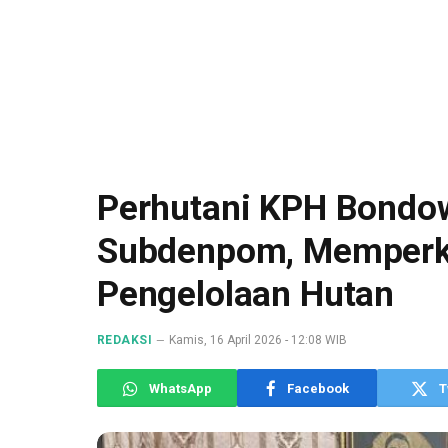
Perhutani KPH Bondo
Subdenpom, Memperku
Pengelolaan Hutan
REDAKSI
Kamis, 16 April 2026 - 12:08 WIB
WhatsApp
Facebook
T