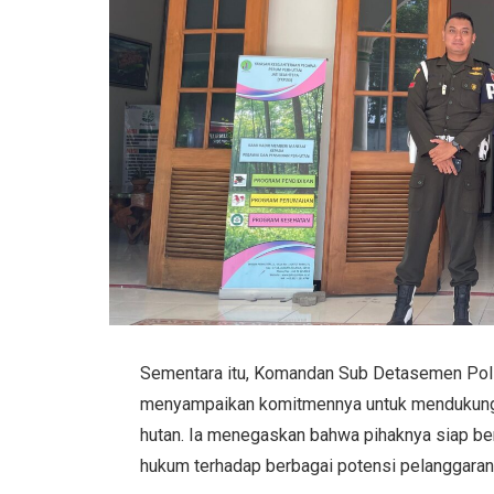
Sementara itu, Komandan Sub Detasemen Poli
menyampaikan komitmennya untuk mendukung 
hutan. Ia menegaskan bahwa pihaknya siap b
hukum terhadap berbagai potensi pelanggaran