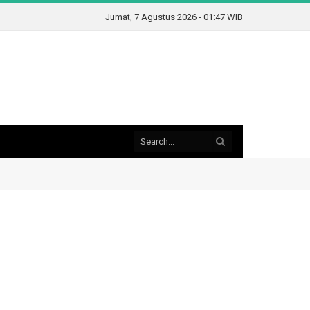
Jumat, 7 Agustus 2026 - 01:47 WIB