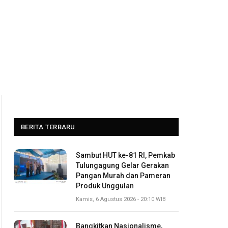
BERITA TERBARU
Sambut HUT ke-81 RI, Pemkab
Tulungagung Gelar Gerakan
Pangan Murah dan Pameran
Produk Unggulan
Kamis, 6 Agustus 2026 - 20:10 WIB
Bangkitkan Nasionalisme,