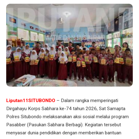
Liputan11SITUBONDO
– Dalam rangka memperingati
Dirgahayu Korps Sabhara ke-74 tahun 2026, Sat Samapta
Polres Situbondo melaksanakan aksi sosial melalui program
Pasabber (Pasukan Sabhara Berbagi). Kegiatan tersebut
menyasar dunia pendidikan dengan memberikan bantuan