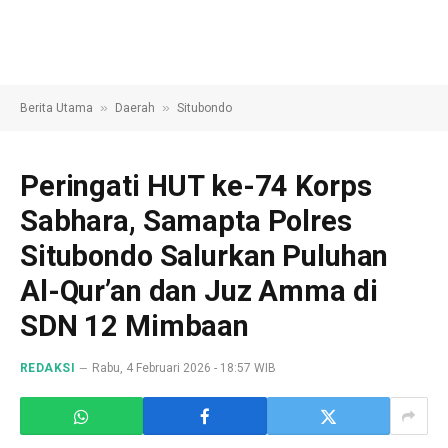
»
»
Berita Utama
Daerah
Situbondo
Peringati HUT ke-74 Korps
Sabhara, Samapta Polres
Situbondo Salurkan Puluhan
Al-Qur’an dan Juz Amma di
SDN 12 Mimbaan
REDAKSI
Rabu, 4 Februari 2026 - 18:57 WIB