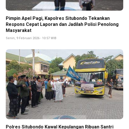
Pimpin Apel Pagi, Kapolres Situbondo Tekankan
Respons Cepat Laporan dan Jadilah Polisi Penolong
Masyarakat
Senin, 9 Februari 2026 - 10:57 WIB
Polres Situbondo Kawal Kepulangan Ribuan Santri