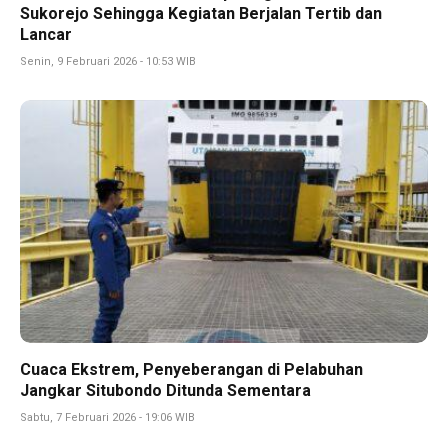
Sukorejo Sehingga Kegiatan Berjalan Tertib dan
Lancar
Senin, 9 Februari 2026 - 10:53 WIB
Cuaca Ekstrem, Penyeberangan di Pelabuhan
Jangkar Situbondo Ditunda Sementara
Sabtu, 7 Februari 2026 - 19:06 WIB