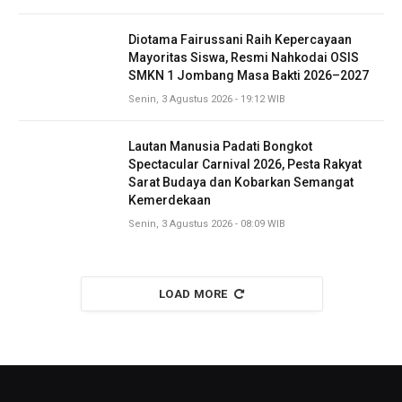
Diotama Fairussani Raih Kepercayaan
Mayoritas Siswa, Resmi Nahkodai OSIS
SMKN 1 Jombang Masa Bakti 2026–2027
Senin, 3 Agustus 2026 - 19:12 WIB
Lautan Manusia Padati Bongkot
Spectacular Carnival 2026, Pesta Rakyat
Sarat Budaya dan Kobarkan Semangat
Kemerdekaan
Senin, 3 Agustus 2026 - 08:09 WIB
LOAD MORE