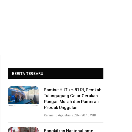
BERITA TERBARU
Sambut HUT ke-81 RI, Pemkab
Tulungagung Gelar Gerakan
Pangan Murah dan Pameran
Produk Unggulan
Kamis, 6 Agustus 2026 - 20:10 WIB
Bangkitkan Nasionalisme,