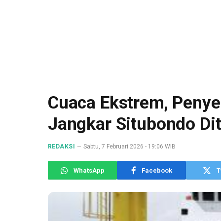
Cuaca Ekstrem, Penye
Jangkar Situbondo Di
REDAKSI
Sabtu, 7 Februari 2026 - 19:06 WIB
WhatsApp
Facebook
T