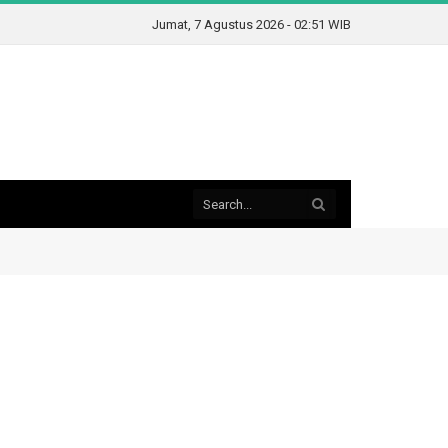
Jumat, 7 Agustus 2026 - 02:51 WIB