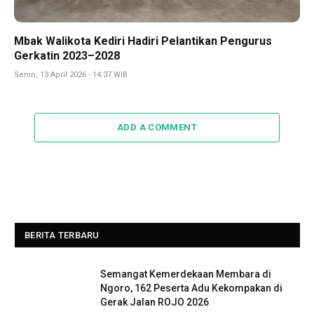
Mbak Walikota Kediri Hadiri Pelantikan Pengurus
Gerkatin 2023–2028
Senin, 13 April 2026 - 14:37 WIB
ADD A COMMENT
BERITA TERBARU
Semangat Kemerdekaan Membara di
Ngoro, 162 Peserta Adu Kekompakan di
Gerak Jalan ROJO 2026