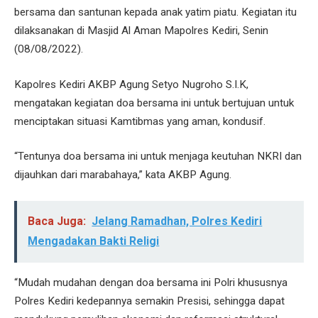
bersama dan santunan kepada anak yatim piatu. Kegiatan itu
dilaksanakan di Masjid Al Aman Mapolres Kediri, Senin
(08/08/2022).
Kapolres Kediri AKBP Agung Setyo Nugroho S.I.K,
mengatakan kegiatan doa bersama ini untuk bertujuan untuk
menciptakan situasi Kamtibmas yang aman, kondusif.
“Tentunya doa bersama ini untuk menjaga keutuhan NKRI dan
dijauhkan dari marabahaya,” kata AKBP Agung.
Baca Juga:
Jelang Ramadhan, Polres Kediri
Mengadakan Bakti Religi
“Mudah mudahan dengan doa bersama ini Polri khususnya
Polres Kediri kedepannya semakin Presisi, sehingga dapat