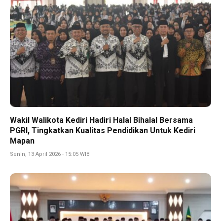
Wakil Walikota Kediri Hadiri Halal Bihalal Bersama
PGRI, Tingkatkan Kualitas Pendidikan Untuk Kediri
Mapan
Senin, 13 April 2026 - 15:05 WIB