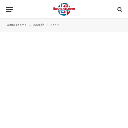
»
»
Berita Utama
Daerah
Kediri