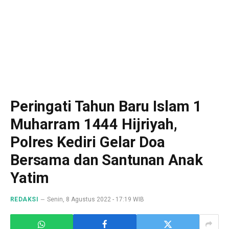
Peringati Tahun Baru Islam 1
Muharram 1444 Hijriyah,
Polres Kediri Gelar Doa
Bersama dan Santunan Anak
Yatim
REDAKSI
Senin, 8 Agustus 2022 - 17:19 WIB