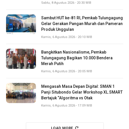
Sabtu, 8 Agustus 2026 - 20:30 WIB
Sambut HUT ke-81 RI, Pemkab Tulungagung
Gelar Gerakan Pangan Murah dan Pameran
Produk Unggulan
Kamis, 6 Agustus 2026 - 20:10 WIB
Bangkitkan Nasionalisme, Pemkab
Tulungagung Bagikan 10.000 Bendera
Merah Putih
Kamis, 6 Agustus 2026 - 20:05 WIB
Mengasah Masa Depan Digital: SMAN 1
Panji Situbondo Gelar Workshop XL.SMART
Bertajuk “Algoritma vs Otak
Kamis, 6 Agustus 2026 - 17:09 WIB
LOAD MORE