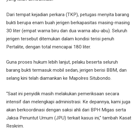
Dari tempat kejadian perkara (TKP), petugas menyita barang
bukti berupa enam buah jerigen berkapasitas masing-masing
30 liter (empat warna biru dan dua warna abu-abu). Seluruh
jerigen tersebut ditemukan dalam kondisi terisi penuh
Pertalite, dengan total mencapai 180 liter.
Guna proses hukum lebih lanjut, pelaku beserta seluruh
barang bukti termasuk mobil sedan, jerigen berisi BBM, dan
selang kini telah diamankan ke Mapolres Situbondo.
“Saat ini penyidik masih melakukan pemeriksaan secara
intensif dan melengkapi administrasi. Ke depannya, kami juga
akan berkoordinasi dengan saksi ahli dari BPH Migas serta
Jaksa Penuntut Umum (JPU) terkait kasus ini,” tambah Kasat
Reskrim.