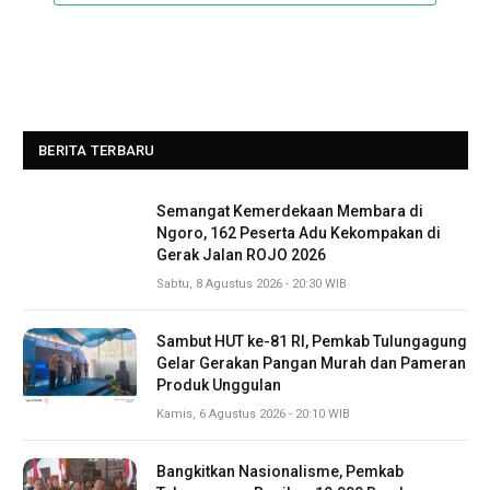
BERITA TERBARU
Semangat Kemerdekaan Membara di
Ngoro, 162 Peserta Adu Kekompakan di
Gerak Jalan ROJO 2026
Sabtu, 8 Agustus 2026 - 20:30 WIB
Sambut HUT ke-81 RI, Pemkab Tulungagung
Gelar Gerakan Pangan Murah dan Pameran
Produk Unggulan
Kamis, 6 Agustus 2026 - 20:10 WIB
Bangkitkan Nasionalisme, Pemkab