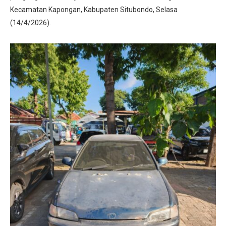
Kecamatan Kapongan, Kabupaten Situbondo, Selasa
(14/4/2026).