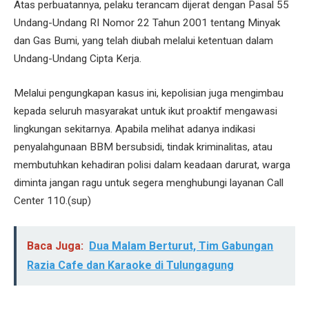
Atas perbuatannya, pelaku terancam dijerat dengan Pasal 55
Undang-Undang RI Nomor 22 Tahun 2001 tentang Minyak
dan Gas Bumi, yang telah diubah melalui ketentuan dalam
Undang-Undang Cipta Kerja.
Melalui pengungkapan kasus ini, kepolisian juga mengimbau
kepada seluruh masyarakat untuk ikut proaktif mengawasi
lingkungan sekitarnya. Apabila melihat adanya indikasi
penyalahgunaan BBM bersubsidi, tindak kriminalitas, atau
membutuhkan kehadiran polisi dalam keadaan darurat, warga
diminta jangan ragu untuk segera menghubungi layanan Call
Center 110.(sup)
Baca Juga:
Dua Malam Berturut, Tim Gabungan
Razia Cafe dan Karaoke di Tulungagung