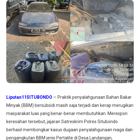
Liputan11SITUBONDO
— Praktik penyalahgunaan Bahan Bakar
Minyak (BBM) bersubsidi masih saja terjadi dan kerap merugikan
masyarakat luas yang benar-benar membutuhkan. Merespon
keresahan tersebut, jajaran Satreskrim Polres Situbondo
berhasil membongkar kasus dugaan penyalahgunaan niaga dan
pengangkutan BBM jenis Pertalite di Desa Landangan,