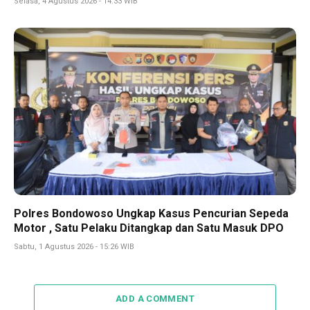
Selasa, 4 Agustus 2026 - 14:33 WIB
Polres Bondowoso Ungkap Kasus Pencurian Sepeda
Motor , Satu Pelaku Ditangkap dan Satu Masuk DPO
Sabtu, 1 Agustus 2026 - 15:26 WIB
ADD A COMMENT