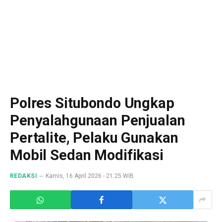
Polres Situbondo Ungkap
Penyalahgunaan Penjualan
Pertalite, Pelaku Gunakan
Mobil Sedan Modifikasi
REDAKSI
Kamis, 16 April 2026 - 21:25 WIB