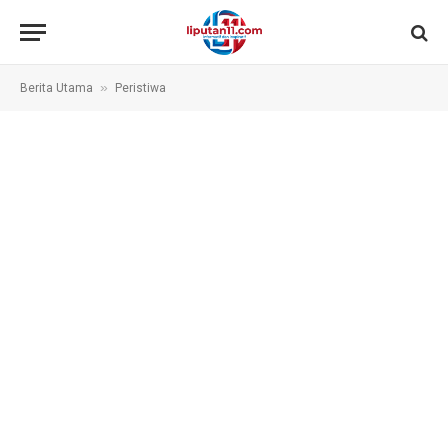
»
Berita Utama
Peristiwa