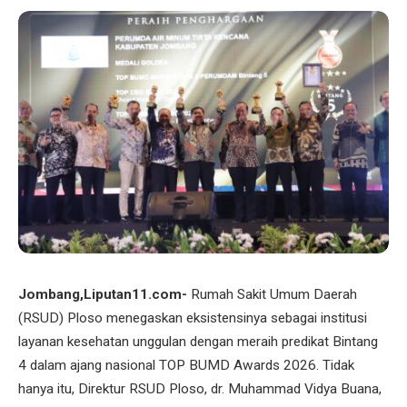
Jombang,Liputan11.com-
Rumah Sakit Umum Daerah
(RSUD) Ploso menegaskan eksistensinya sebagai institusi
layanan kesehatan unggulan dengan meraih predikat Bintang
4 dalam ajang nasional TOP BUMD Awards 2026. Tidak
hanya itu, Direktur RSUD Ploso, dr. Muhammad Vidya Buana,