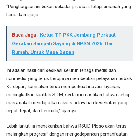
“Penghargaan ini bukan sekadar prestasi, tetapi amanah yang
harus kami jaga.
Baca Juga:
Ketua TP PKK Jombang Perkuat
Gerakan Sampah Sayang di HPSN 2026: Dari
Rumah, Untuk Masa Depan
Ini adalah hasil dari dedikasi seluruh tenaga medis dan
nonmedis yang terus berupaya memberikan pelayanan terbaik.
Ke depan, kami akan terus memperkuat inovasi layanan,
meningkatkan kualitas SDM, serta memastikan bahwa setiap
masyarakat mendapatkan akses pelayanan kesehatan yang
cepat, tepat, dan bermutu,” ujarnya.
Lebih lanjut, ia menekankan bahwa RSUD Ploso akan terus
melangkah progresif dengan mengedepankan pemanfaatan