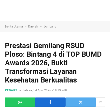
»
»
Berita Utama
Daerah
Jombang
Prestasi Gemilang RSUD
Ploso: Bintang 4 di TOP BUMD
Awards 2026, Bukti
Transformasi Layanan
Kesehatan Berkualitas
REDAKSI
Selasa, 14 April 2026 - 19:39 WIB