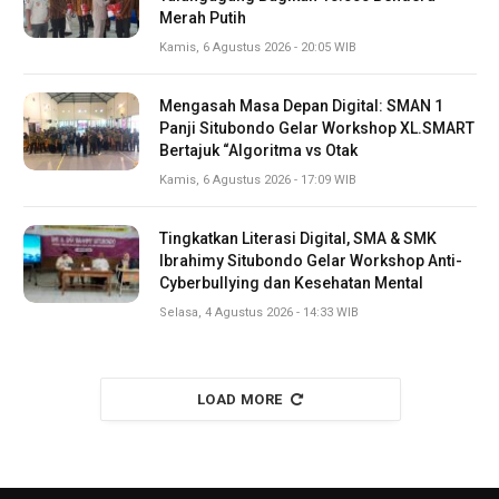
Merah Putih
Kamis, 6 Agustus 2026 - 20:05 WIB
Mengasah Masa Depan Digital: SMAN 1
Panji Situbondo Gelar Workshop XL.SMART
Bertajuk “Algoritma vs Otak
Kamis, 6 Agustus 2026 - 17:09 WIB
Tingkatkan Literasi Digital, SMA & SMK
Ibrahimy Situbondo Gelar Workshop Anti-
Cyberbullying dan Kesehatan Mental
Selasa, 4 Agustus 2026 - 14:33 WIB
LOAD MORE