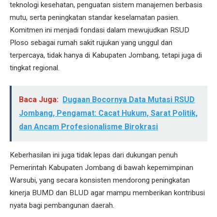
teknologi kesehatan, penguatan sistem manajemen berbasis
mutu, serta peningkatan standar keselamatan pasien.
Komitmen ini menjadi fondasi dalam mewujudkan RSUD
Ploso sebagai rumah sakit rujukan yang unggul dan
terpercaya, tidak hanya di Kabupaten Jombang, tetapi juga di
tingkat regional.
Baca Juga:
Dugaan Bocornya Data Mutasi RSUD
Jombang, Pengamat: Cacat Hukum, Sarat Politik,
dan Ancam Profesionalisme Birokrasi
Keberhasilan ini juga tidak lepas dari dukungan penuh
Pemerintah Kabupaten Jombang di bawah kepemimpinan
Warsubi, yang secara konsisten mendorong peningkatan
kinerja BUMD dan BLUD agar mampu memberikan kontribusi
nyata bagi pembangunan daerah.