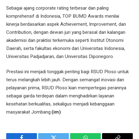
Sebagai ajang corporate rating terbesar dan paling
komprehensif di Indonesia, TOP BUMD Awards menilai
kinerja berdasarkan aspek Achievement, Improvement, dan
Contribution, dengan dewan juri yang berasal dari kalangan
akademisi dan praktisi terkemuka seperti Institut Otonomi
Daerah, serta fakultas ekonomi dari Universitas Indonesia,
Universitas Padjadjaran, dan Universitas Diponegoro.
Prestasi ini menjadi tonggak penting bagi RSUD Ploso untuk
terus melangkah lebih jauh. Dengan semangat inovasi dan
pelayanan prima, RSUD Ploso kian mempertegas perannya
sebagai garda terdepan dalam menghadirkan layanan
kesehatan berkualitas, sekaligus menjadi kebanggaan
masyarakat Jombang.
(im)