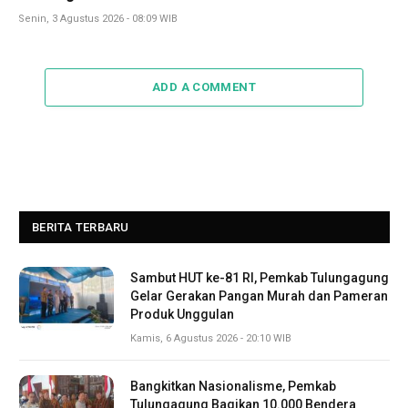
Senin, 3 Agustus 2026 - 08:09 WIB
ADD A COMMENT
BERITA TERBARU
Sambut HUT ke-81 RI, Pemkab Tulungagung
Gelar Gerakan Pangan Murah dan Pameran
Produk Unggulan
Kamis, 6 Agustus 2026 - 20:10 WIB
Bangkitkan Nasionalisme, Pemkab
Tulungagung Bagikan 10.000 Bendera