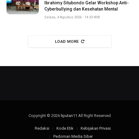
Ibrahimy Situbondo Gelar Workshop Anti-
Cyberbullying dan Kesehatan Mental
Selasa, 4 Agustus 2026 - 14:33 WIB
LOAD MORE
Copyright © 2026
liputan11
All Right Reserved
Redaksi
Kode Etik
Kebijakan Privasi
Pedoman Media Siber