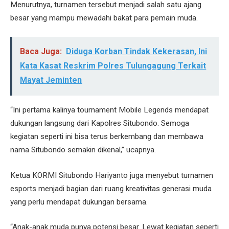
Menurutnya, turnamen tersebut menjadi salah satu ajang
besar yang mampu mewadahi bakat para pemain muda.
Baca Juga:
Diduga Korban Tindak Kekerasan, Ini
Kata Kasat Reskrim Polres Tulungagung Terkait
Mayat Jeminten
“Ini pertama kalinya tournament Mobile Legends mendapat
dukungan langsung dari Kapolres Situbondo. Semoga
kegiatan seperti ini bisa terus berkembang dan membawa
nama Situbondo semakin dikenal,” ucapnya.
Ketua KORMI Situbondo Hariyanto juga menyebut turnamen
esports menjadi bagian dari ruang kreativitas generasi muda
yang perlu mendapat dukungan bersama.
“Anak-anak muda punya potensi besar. Lewat kegiatan seperti