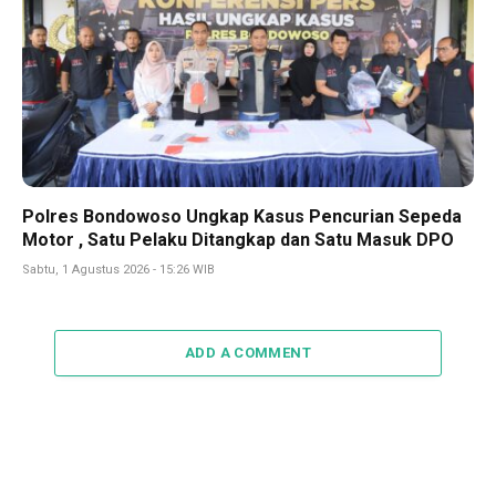
Polres Bondowoso Ungkap Kasus Pencurian Sepeda
Motor , Satu Pelaku Ditangkap dan Satu Masuk DPO
Sabtu, 1 Agustus 2026 - 15:26 WIB
ADD A COMMENT