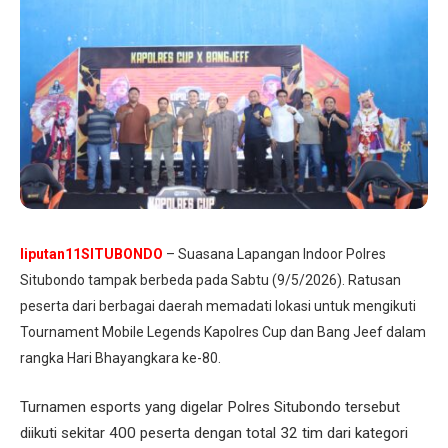
liputan11SITUBONDO
– Suasana Lapangan Indoor Polres
Situbondo tampak berbeda pada Sabtu (9/5/2026). Ratusan
peserta dari berbagai daerah memadati lokasi untuk mengikuti
Tournament Mobile Legends Kapolres Cup dan Bang Jeef dalam
rangka Hari Bhayangkara ke-80.
Turnamen esports yang digelar Polres Situbondo tersebut
diikuti sekitar 400 peserta dengan total 32 tim dari kategori