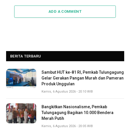
ADD A COMMENT
BERITA TERBARU
Sambut HUT ke-81 RI, Pemkab Tulungagung
Gelar Gerakan Pangan Murah dan Pameran
Produk Unggulan
Kamis, 6 Agustus 2026 - 20:10 WIB
Bangkitkan Nasionalisme, Pemkab
Tulungagung Bagikan 10.000 Bendera
Merah Putih
Kamis, 6 Agustus 2026 - 20:05 WIB