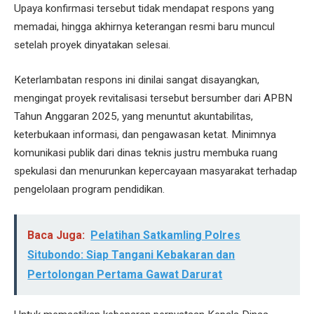
Upaya konfirmasi tersebut tidak mendapat respons yang
memadai, hingga akhirnya keterangan resmi baru muncul
setelah proyek dinyatakan selesai.
Keterlambatan respons ini dinilai sangat disayangkan,
mengingat proyek revitalisasi tersebut bersumber dari APBN
Tahun Anggaran 2025, yang menuntut akuntabilitas,
keterbukaan informasi, dan pengawasan ketat. Minimnya
komunikasi publik dari dinas teknis justru membuka ruang
spekulasi dan menurunkan kepercayaan masyarakat terhadap
pengelolaan program pendidikan.
Baca Juga:
Pelatihan Satkamling Polres
Situbondo: Siap Tangani Kebakaran dan
Pertolongan Pertama Gawat Darurat