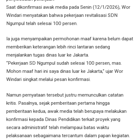
Saat dikonfirmasi awak media pada Senin (12/1/2026), Wor
Windari menyatakan bahwa pekerjaan revitalisasi SDN
Ngumpul telah selesai 100 persen.
Ia juga menyampaikan permohonan maaf karena belum dapat
memberikan keterangan lebih rinci lantaran sedang
menjalankan tugas dinas luar ke Jakarta.
“Pekerjaan SD Ngumpul sudah selesai 100 persen, mas.
Mohon maaf hari ini saya dinas luar ke Jakarta,” ujar Wor
Windari singkat melalui pesan konfirmasi.
Namun pernyataan tersebut justru memunculkan catatan
kritis. Pasalnya, sejak pemberitaan pertama hingga
pemberitaan kedua, awak media telah berupaya melakukan
konfirmasi kepada Dinas Pendidikan terkait proyek yang
secara administratif telah melampaui batas waktu
pelaksanaan sebagaimana tercantum dalam papan kegiatan.