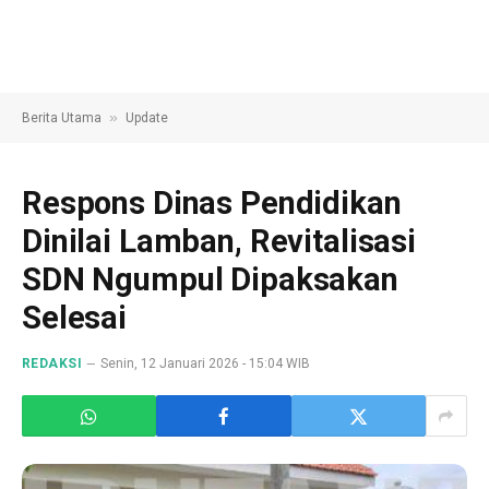
»
Berita Utama
Update
Respons Dinas Pendidikan
Dinilai Lamban, Revitalisasi
SDN Ngumpul Dipaksakan
Selesai
REDAKSI
Senin, 12 Januari 2026 - 15:04 WIB