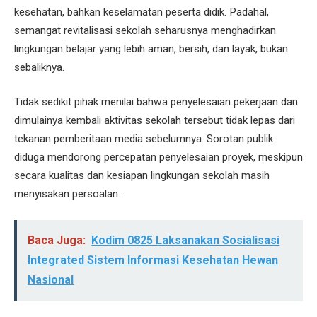
kesehatan, bahkan keselamatan peserta didik. Padahal,
semangat revitalisasi sekolah seharusnya menghadirkan
lingkungan belajar yang lebih aman, bersih, dan layak, bukan
sebaliknya.
Tidak sedikit pihak menilai bahwa penyelesaian pekerjaan dan
dimulainya kembali aktivitas sekolah tersebut tidak lepas dari
tekanan pemberitaan media sebelumnya. Sorotan publik
diduga mendorong percepatan penyelesaian proyek, meskipun
secara kualitas dan kesiapan lingkungan sekolah masih
menyisakan persoalan.
Baca Juga:
Kodim 0825 Laksanakan Sosialisasi
Integrated Sistem Informasi Kesehatan Hewan
Nasional