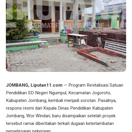
JOMBANG, Liputan11.com
— Program Revitalisasi Satuan
Pendidikan SD Negeri Ngumpul, Kecamatan Jogoroto,
Kabupaten Jombang, kembali menjadi sorotan. Pasalnya,
respons resmi dari Kepala Dinas Pendidikan Kabupaten
Jombang, Wor Windari, baru disampaikan setelah proyek
tersebut ramai diberitakan terkait dugaan keterlambatan
penyelesaian pekerjaan.