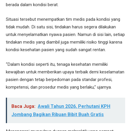
berada dalam kondisi berat.
Situasi tersebut menempatkan tim medis pada kondisi yang
tidak mudah. Di satu sisi, tindakan harus segera dilakukan
untuk menyelamatkan nyawa pasien. Namun di sisi lain, setiap
tindakan medis yang diambil juga memiliki risiko tinggi karena
kondisi kesehatan pasien yang sudah sangat rentan.
“Dalam kondisi seperti itu, tenaga kesehatan memiliki
kewajiban untuk memberikan upaya terbaik demi keselamatan
pasien dengan tetap berpedoman pada standar profesi,
kompetensi, dan prosedur medis yang berlaku,” ujarnya.
Baca Juga:
Awali Tahun 2026, Perhutani KPH
Jombang Bagikan Ribuan Bibit Buah Gratis