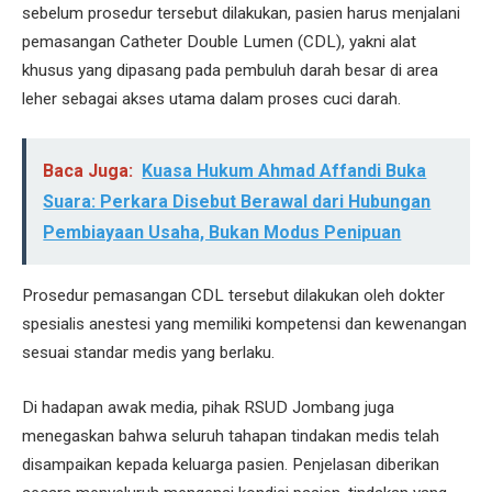
sebelum prosedur tersebut dilakukan, pasien harus menjalani
pemasangan Catheter Double Lumen (CDL), yakni alat
khusus yang dipasang pada pembuluh darah besar di area
leher sebagai akses utama dalam proses cuci darah.
Baca Juga:
Kuasa Hukum Ahmad Affandi Buka
Suara: Perkara Disebut Berawal dari Hubungan
Pembiayaan Usaha, Bukan Modus Penipuan
Prosedur pemasangan CDL tersebut dilakukan oleh dokter
spesialis anestesi yang memiliki kompetensi dan kewenangan
sesuai standar medis yang berlaku.
Di hadapan awak media, pihak RSUD Jombang juga
menegaskan bahwa seluruh tahapan tindakan medis telah
disampaikan kepada keluarga pasien. Penjelasan diberikan