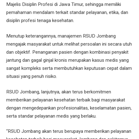
Majelis Disiplin Profesi di Jawa Timur, sehingga memiliki
pemahaman mendalam terkait standar pelayanan, etika, dan
disiplin profesi tenaga kesehatan.
Menutup keterangannya, manajemen RSUD Jombang
mengajak masyarakat untuk melihat persoalan ini secara utuh
dan objektif. Penanganan pasien dengan kombinasi penyakit
jantung dan gagal ginjal kronis merupakan kasus medis yang
sangat kompleks serta membutuhkan keputusan cepat dalam
situasi yang penuh risiko.
RSUD Jombang, lanjutnya, akan terus berkomitmen
memberikan pelayanan kesehatan terbaik bagi masyarakat
dengan mengedepankan profesionalitas, keselamatan pasien,
serta standar pelayanan medis yang berlaku.
“RSUD Jombang akan terus berupaya memberikan pelayanan