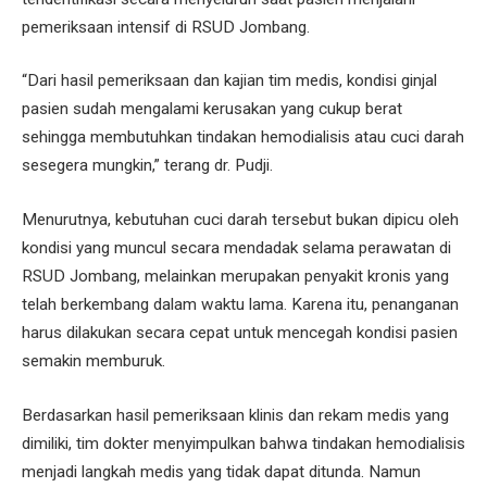
pemeriksaan intensif di RSUD Jombang.
“Dari hasil pemeriksaan dan kajian tim medis, kondisi ginjal
pasien sudah mengalami kerusakan yang cukup berat
sehingga membutuhkan tindakan hemodialisis atau cuci darah
sesegera mungkin,” terang dr. Pudji.
Menurutnya, kebutuhan cuci darah tersebut bukan dipicu oleh
kondisi yang muncul secara mendadak selama perawatan di
RSUD Jombang, melainkan merupakan penyakit kronis yang
telah berkembang dalam waktu lama. Karena itu, penanganan
harus dilakukan secara cepat untuk mencegah kondisi pasien
semakin memburuk.
Berdasarkan hasil pemeriksaan klinis dan rekam medis yang
dimiliki, tim dokter menyimpulkan bahwa tindakan hemodialisis
menjadi langkah medis yang tidak dapat ditunda. Namun