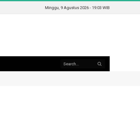
Minggu, 9 Agustus 2026 - 19:03 WIB