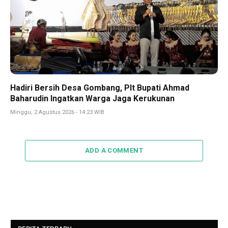
Hadiri Bersih Desa Gombang, Plt Bupati Ahmad
Baharudin Ingatkan Warga Jaga Kerukunan
Minggu, 2 Agustus 2026 - 14:23 WIB
ADD A COMMENT