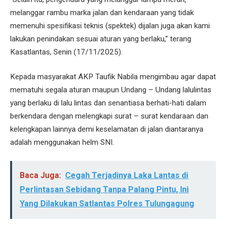
melanggar rambu marka jalan dan kendaraan yang tidak
memenuhi spesifikasi teknis (spektek) dijalan juga akan kami
lakukan penindakan sesuai aturan yang berlaku,” terang
Kasatlantas, Senin (17/11/2025).
Kepada masyarakat AKP Taufik Nabila mengimbau agar dapat
mematuhi segala aturan maupun Undang – Undang lalulintas
yang berlaku di lalu lintas dan senantiasa berhati-hati dalam
berkendara dengan melengkapi surat – surat kendaraan dan
kelengkapan lainnya demi keselamatan di jalan diantaranya
adalah menggunakan helm SNI.
Baca Juga:
Cegah Terjadinya Laka Lantas di
Perlintasan Sebidang Tanpa Palang Pintu, Ini
Yang Dilakukan Satlantas Polres Tulungagung