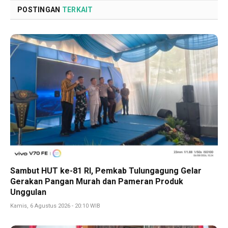
POSTINGAN
TERKAIT
Sambut HUT ke-81 RI, Pemkab Tulungagung Gelar
Gerakan Pangan Murah dan Pameran Produk
Unggulan
Kamis, 6 Agustus 2026 - 20:10 WIB