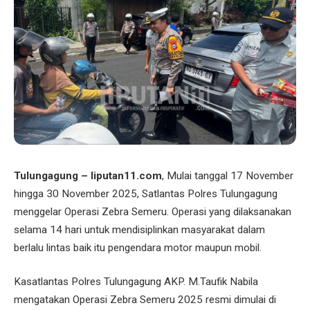
Tulungagung – liputan11.com
, Mulai tanggal 17 November
hingga 30 November 2025, Satlantas Polres Tulungagung
menggelar Operasi Zebra Semeru. Operasi yang dilaksanakan
selama 14 hari untuk mendisiplinkan masyarakat dalam
berlalu lintas baik itu pengendara motor maupun mobil.
Kasatlantas Polres Tulungagung AKP. M.Taufik Nabila
mengatakan Operasi Zebra Semeru 2025 resmi dimulai di