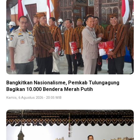
Bangkitkan Nasionalisme, Pemkab Tulungagung
Bagikan 10.000 Bendera Merah Putih
Kamis, 6 Agustus 2026 - 20:05 WIB