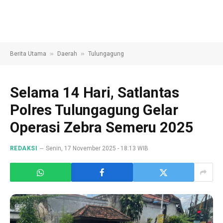
»
»
Berita Utama
Daerah
Tulungagung
Selama 14 Hari, Satlantas
Polres Tulungagung Gelar
Operasi Zebra Semeru 2025
REDAKSI
Senin, 17 November 2025 - 18:13 WIB