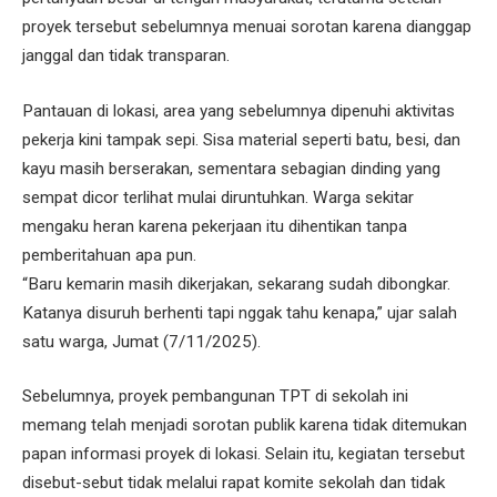
proyek tersebut sebelumnya menuai sorotan karena dianggap
janggal dan tidak transparan.
Pantauan di lokasi, area yang sebelumnya dipenuhi aktivitas
pekerja kini tampak sepi. Sisa material seperti batu, besi, dan
kayu masih berserakan, sementara sebagian dinding yang
sempat dicor terlihat mulai diruntuhkan. Warga sekitar
mengaku heran karena pekerjaan itu dihentikan tanpa
pemberitahuan apa pun.
“Baru kemarin masih dikerjakan, sekarang sudah dibongkar.
Katanya disuruh berhenti tapi nggak tahu kenapa,” ujar salah
satu warga, Jumat (7/11/2025).
Sebelumnya, proyek pembangunan TPT di sekolah ini
memang telah menjadi sorotan publik karena tidak ditemukan
papan informasi proyek di lokasi. Selain itu, kegiatan tersebut
disebut-sebut tidak melalui rapat komite sekolah dan tidak