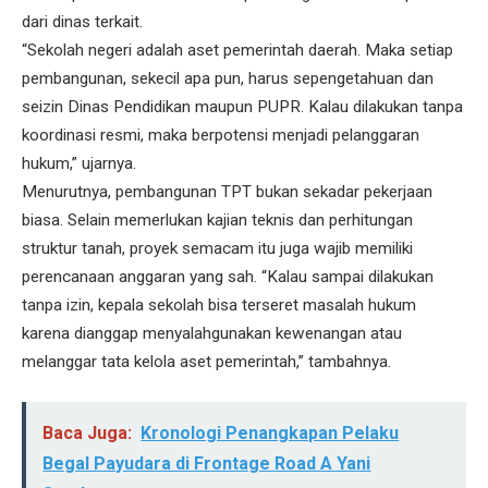
dari dinas terkait.
“Sekolah negeri adalah aset pemerintah daerah. Maka setiap
pembangunan, sekecil apa pun, harus sepengetahuan dan
seizin Dinas Pendidikan maupun PUPR. Kalau dilakukan tanpa
koordinasi resmi, maka berpotensi menjadi pelanggaran
hukum,” ujarnya.
Menurutnya, pembangunan TPT bukan sekadar pekerjaan
biasa. Selain memerlukan kajian teknis dan perhitungan
struktur tanah, proyek semacam itu juga wajib memiliki
perencanaan anggaran yang sah. “Kalau sampai dilakukan
tanpa izin, kepala sekolah bisa terseret masalah hukum
karena dianggap menyalahgunakan kewenangan atau
melanggar tata kelola aset pemerintah,” tambahnya.
Baca Juga:
Kronologi Penangkapan Pelaku
Begal Payudara di Frontage Road A Yani