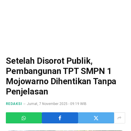
Setelah Disorot Publik,
Pembangunan TPT SMPN 1
Mojowarno Dihentikan Tanpa
Penjelasan
REDAKSI
Jumat, 7 November 2025 - 09:19 WIB