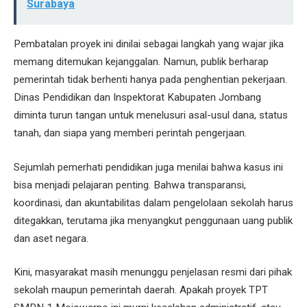
Surabaya
Pembatalan proyek ini dinilai sebagai langkah yang wajar jika
memang ditemukan kejanggalan. Namun, publik berharap
pemerintah tidak berhenti hanya pada penghentian pekerjaan.
Dinas Pendidikan dan Inspektorat Kabupaten Jombang
diminta turun tangan untuk menelusuri asal-usul dana, status
tanah, dan siapa yang memberi perintah pengerjaan.
Sejumlah pemerhati pendidikan juga menilai bahwa kasus ini
bisa menjadi pelajaran penting. Bahwa transparansi,
koordinasi, dan akuntabilitas dalam pengelolaan sekolah harus
ditegakkan, terutama jika menyangkut penggunaan uang publik
dan aset negara.
Kini, masyarakat masih menunggu penjelasan resmi dari pihak
sekolah maupun pemerintah daerah. Apakah proyek TPT