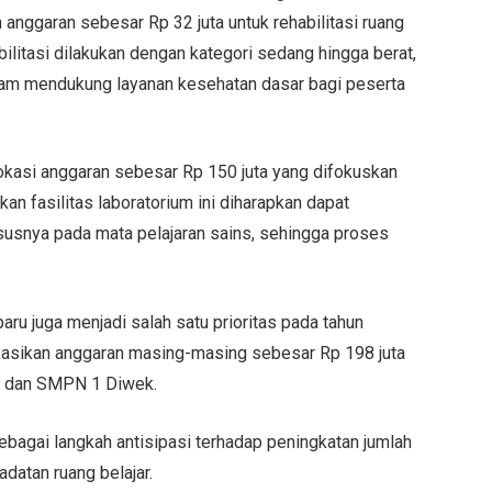
nggaran sebesar Rp 32 juta untuk rehabilitasi ruang
ilitasi dilakukan dengan kategori sedang hingga berat,
alam mendukung layanan kesehatan dasar bagi peserta
kasi anggaran sebesar Rp 150 juta yang difokuskan
kan fasilitas laboratorium ini diharapkan dapat
susnya pada mata pelajaran sains, sehingga proses
aru juga menjadi salah satu prioritas pada tahun
asikan anggaran masing-masing sebesar Rp 198 juta
 dan SMPN 1 Diwek.
ebagai langkah antisipasi terhadap peningkatan jumlah
datan ruang belajar.