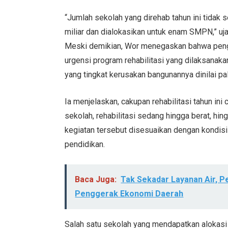
“Jumlah sekolah yang direhab tahun ini tidak s
miliar dan dialokasikan untuk enam SMPN,” uja
Meski demikian, Wor menegaskan bahwa pengu
urgensi program rehabilitasi yang dilaksanak
yang tingkat kerusakan bangunannya dinilai 
Ia menjelaskan, cakupan rehabilitasi tahun ini
sekolah, rehabilitasi sedang hingga berat, hi
kegiatan tersebut disesuaikan dengan kondisi
pendidikan.
Baca Juga:
Tak Sekadar Layanan Air, 
Penggerak Ekonomi Daerah
Salah satu sekolah yang mendapatkan alokasi