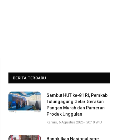
BERITA TERBARU
Sambut HUT ke-81 RI, Pemkab
Tulungagung Gelar Gerakan
Pangan Murah dan Pameran
Produk Unggulan
Kamis, 6 Agustus 2026 - 20:10 WIB
Bangkitkan Nasionalisme,