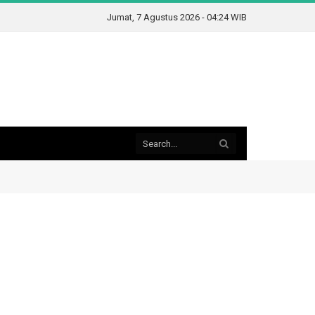
Jumat, 7 Agustus 2026 - 04:24 WIB