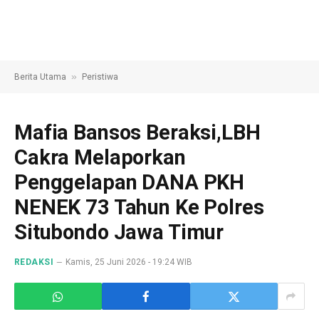
»
Berita Utama
Peristiwa
Mafia Bansos Beraksi,LBH
Cakra Melaporkan
Penggelapan DANA PKH
NENEK 73 Tahun Ke Polres
Situbondo Jawa Timur
REDAKSI
Kamis, 25 Juni 2026 - 19:24 WIB