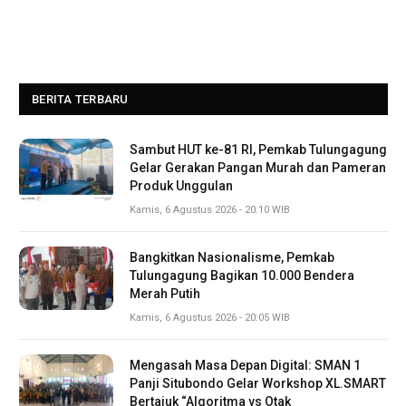
BERITA TERBARU
Sambut HUT ke-81 RI, Pemkab Tulungagung
Gelar Gerakan Pangan Murah dan Pameran
Produk Unggulan
Kamis, 6 Agustus 2026 - 20:10 WIB
Bangkitkan Nasionalisme, Pemkab
Tulungagung Bagikan 10.000 Bendera
Merah Putih
Kamis, 6 Agustus 2026 - 20:05 WIB
Mengasah Masa Depan Digital: SMAN 1
Panji Situbondo Gelar Workshop XL.SMART
Bertajuk “Algoritma vs Otak