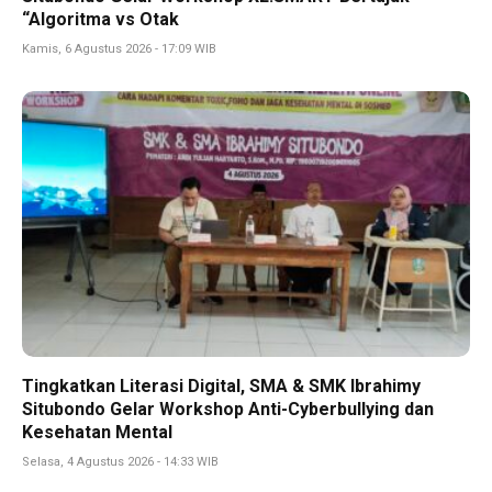
“Algoritma vs Otak
Kamis, 6 Agustus 2026 - 17:09 WIB
Tingkatkan Literasi Digital, SMA & SMK Ibrahimy
Situbondo Gelar Workshop Anti-Cyberbullying dan
Kesehatan Mental
Selasa, 4 Agustus 2026 - 14:33 WIB