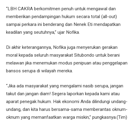
“LBH CAKRA berkomitmen penuh untuk mengawal dan
memberikan pendampingan hukum secara total (all-out)
sampai perkara ini benderang dan Nenek Eti mendapatkan
keadilan yang seutuhnya,” ujar Nofika.
Di akhir keterangannya, Nofika juga menyerukan gerakan
moral kepada seluruh masyarakat Situbondo untuk berani
melawan jika menemukan modus penipuan atau penggelapan
bansos serupa di wilayah mereka.
“Jika ada masyarakat yang mengalami nasib serupa, jangan
takut dan jangan diam! Segera laporkan kepada kami atau
aparat penegak hukum. Hak ekonomi Anda dilindungi undang-
undang, dan kita harus bersama-sama memberantas oknum-
oknum yang memanfaatkan warga miskin,” pungkasnya.(Tim)