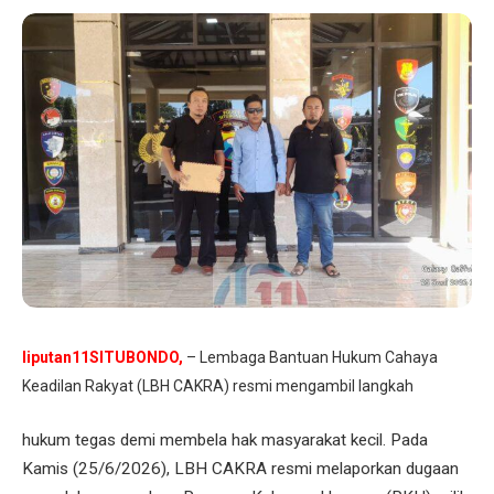
liputan11SITUBONDO,
– Lembaga Bantuan Hukum Cahaya
Keadilan Rakyat (LBH CAKRA) resmi mengambil langkah
hukum tegas demi membela hak masyarakat kecil. Pada
Kamis (25/6/2026), LBH CAKRA resmi melaporkan dugaan