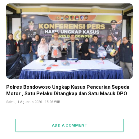
Polres Bondowoso Ungkap Kasus Pencurian Sepeda
Motor , Satu Pelaku Ditangkap dan Satu Masuk DPO
Sabtu, 1 Agustus 2026 - 15:26 WIB
ADD A COMMENT