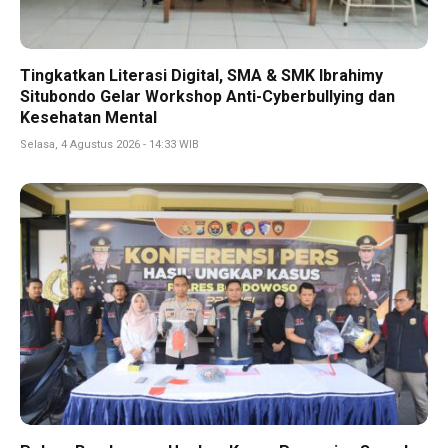
Tingkatkan Literasi Digital, SMA & SMK Ibrahimy
Situbondo Gelar Workshop Anti-Cyberbullying dan
Kesehatan Mental
Selasa, 4 Agustus 2026 - 14:33 WIB