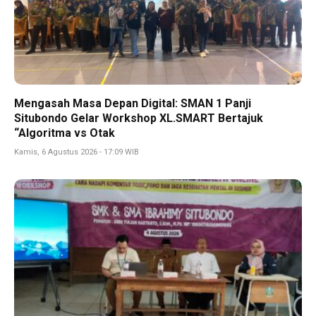
Mengasah Masa Depan Digital: SMAN 1 Panji
Situbondo Gelar Workshop XL.SMART Bertajuk
“Algoritma vs Otak
Kamis, 6 Agustus 2026 - 17:09 WIB