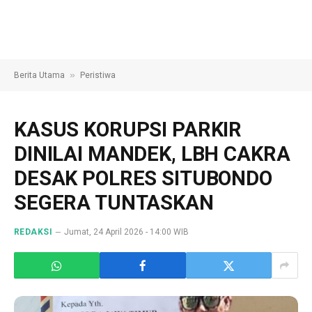
»
Berita Utama
Peristiwa
KASUS KORUPSI PARKIR
DINILAI MANDEK, LBH CAKRA
DESAK POLRES SITUBONDO
SEGERA TUNTASKAN
REDAKSI
Jumat, 24 April 2026 - 14:00 WIB