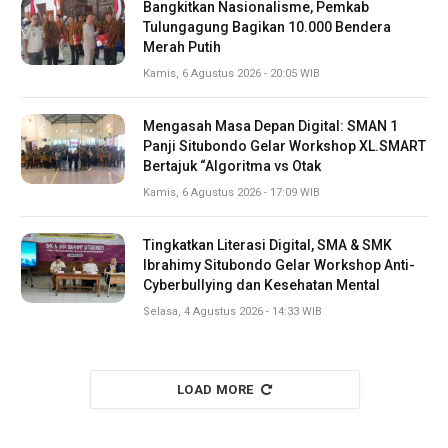
Bangkitkan Nasionalisme, Pemkab
Tulungagung Bagikan 10.000 Bendera
Merah Putih
Kamis, 6 Agustus 2026 - 20:05 WIB
Mengasah Masa Depan Digital: SMAN 1
Panji Situbondo Gelar Workshop XL.SMART
Bertajuk “Algoritma vs Otak
Kamis, 6 Agustus 2026 - 17:09 WIB
Tingkatkan Literasi Digital, SMA & SMK
Ibrahimy Situbondo Gelar Workshop Anti-
Cyberbullying dan Kesehatan Mental
Selasa, 4 Agustus 2026 - 14:33 WIB
LOAD MORE