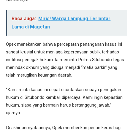
Baca Juga:
Miris! Warga Lampung Terlantar
Lama di Magetan
Opek menekankan bahwa percepatan penanganan kasus ini
sangat krusial untuk menjaga kepercayaan publik terhadap
institusi penegak hukum. Ia meminta Polres Situbondo tegas
menindak oknum yang diduga menjadi “mafia parkir” yang
telah merugikan keuangan daerah.
“Kami minta kasus ini cepat dituntaskan supaya penegakan
hukum di Situbondo kembali dipercaya. Kami ingin kepastian
hukum, siapa yang bermain harus bertanggung jawab,”
ujarnya.
Di akhir pernyataannya, Opek memberikan pesan keras bagi