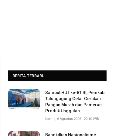
BERITA TERBARU
Sambut HUT ke-81 RI, Pemkab
Tulungagung Gelar Gerakan
Pangan Murah dan Pameran
Produk Unggulan
Kamis, 6 Agustus 2026 - 20:10 WIB
Bangkitkan Nasionalisme,