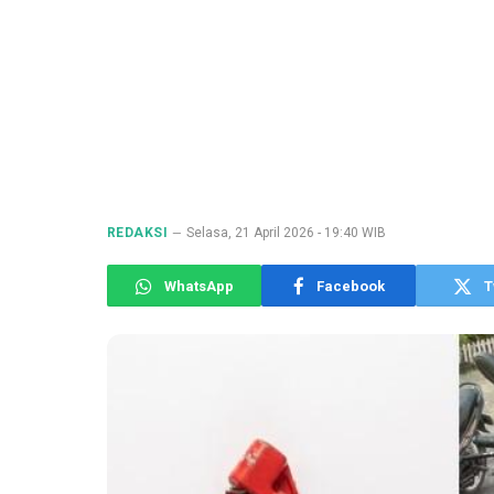
REDAKSI
Selasa, 21 April 2026 - 19:40 WIB
WhatsApp
Facebook
T