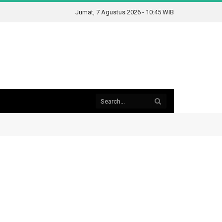
Jumat, 7 Agustus 2026 - 10:45 WIB