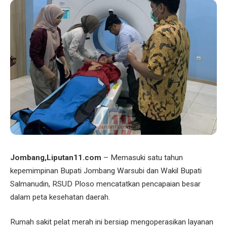
Jombang,Liputan11.com
– Memasuki satu tahun
kepemimpinan Bupati Jombang Warsubi dan Wakil Bupati
Salmanudin, RSUD Ploso mencatatkan pencapaian besar
dalam peta kesehatan daerah.
Rumah sakit pelat merah ini bersiap mengoperasikan layanan