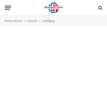
»
»
Berita Utama
Daerah
Jombang