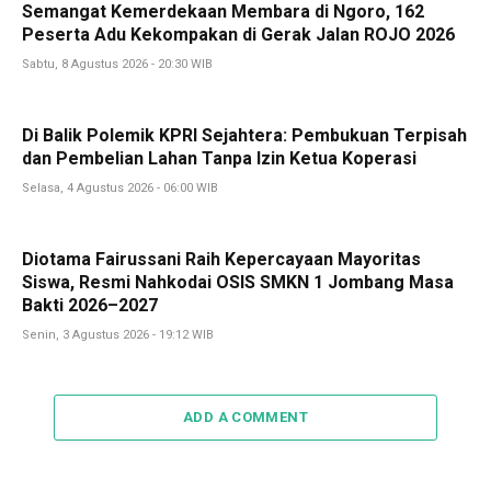
Semangat Kemerdekaan Membara di Ngoro, 162
Peserta Adu Kekompakan di Gerak Jalan ROJO 2026
Sabtu, 8 Agustus 2026 - 20:30 WIB
Di Balik Polemik KPRI Sejahtera: Pembukuan Terpisah
dan Pembelian Lahan Tanpa Izin Ketua Koperasi
Selasa, 4 Agustus 2026 - 06:00 WIB
Diotama Fairussani Raih Kepercayaan Mayoritas
Siswa, Resmi Nahkodai OSIS SMKN 1 Jombang Masa
Bakti 2026–2027
Senin, 3 Agustus 2026 - 19:12 WIB
ADD A COMMENT