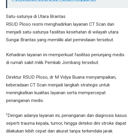
Satu-satunya di Utara Brantas
RSUD Ploso resmi menghadirkan layanan CT Scan dan
menjadi satu-satunya fasilitas kesehatan di wilayah utara
Sungai Brantas yang memiliki alat pemindaian tersebut.
Kehadiran layanan ini memperkuat fasilitas penunjang medis
di rumah sakit milik Pemkab Jombang tersebut.
Direktur RSUD Ploso, dr M Vidya Buana menyampaikan,
keberadaan CT Scan menjadi langkah strategis untuk
meningkatkan kualitas layanan serta mempercepat
penanganan medis.
’’Dengan adanya layanan ini, penanganan dan diagnosis kasus
seperti trauma kepala, tumor, hingga deteksi dini stroke dapat
dilakukan lebih cepat dan akurat tanpa terkendala jarak