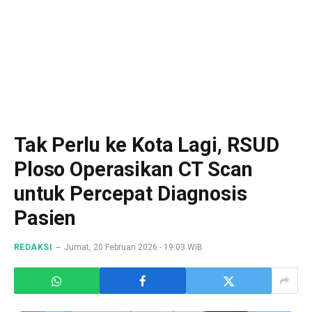
Tak Perlu ke Kota Lagi, RSUD
Ploso Operasikan CT Scan
untuk Percepat Diagnosis
Pasien
REDAKSI
Jumat, 20 Februari 2026 - 19:03 WIB