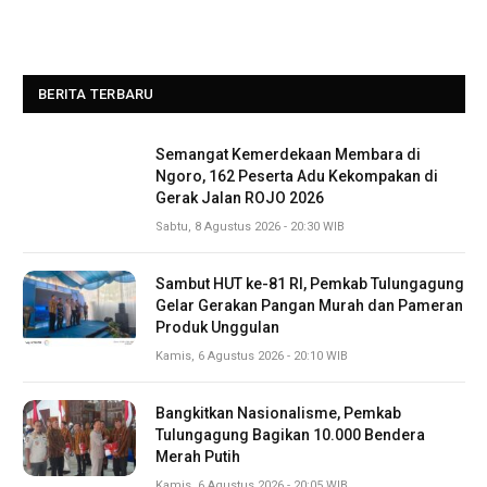
BERITA TERBARU
Semangat Kemerdekaan Membara di
Ngoro, 162 Peserta Adu Kekompakan di
Gerak Jalan ROJO 2026
Sabtu, 8 Agustus 2026 - 20:30 WIB
Sambut HUT ke-81 RI, Pemkab Tulungagung
Gelar Gerakan Pangan Murah dan Pameran
Produk Unggulan
Kamis, 6 Agustus 2026 - 20:10 WIB
Bangkitkan Nasionalisme, Pemkab
Tulungagung Bagikan 10.000 Bendera
Merah Putih
Kamis, 6 Agustus 2026 - 20:05 WIB