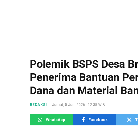
Polemik BSPS Desa B
Penerima Bantuan Per
Dana dan Material Ba
REDAKSI
Jumat, 5 Juni 2026 - 12:35 WIB
WhatsApp
Facebook
T