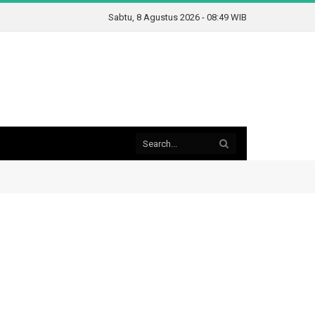
Sabtu, 8 Agustus 2026 - 08:49 WIB