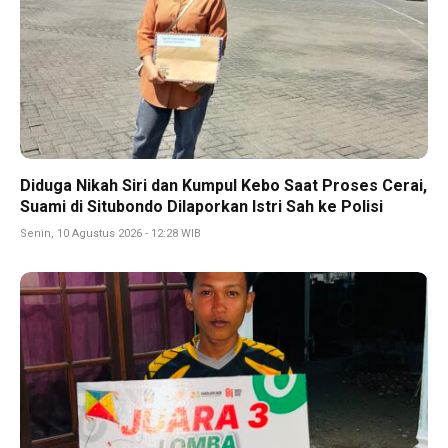
Diduga Nikah Siri dan Kumpul Kebo Saat Proses Cerai,
Suami di Situbondo Dilaporkan Istri Sah ke Polisi
Senin, 10 Agustus 2026 - 12:28 WIB