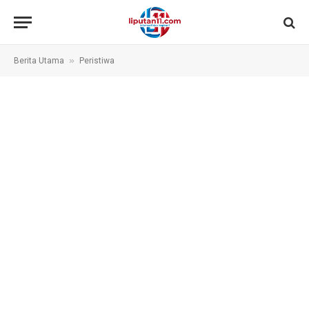
»
Berita Utama
Peristiwa