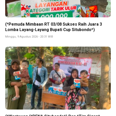
(*Pemuda Mimbaan RT 03/08 Sukses Raih Juara 3
Lomba Layang-Layang Bupati Cup Situbondo*)
Minggu, 9 Agustus 2026 - 20:31 WIB