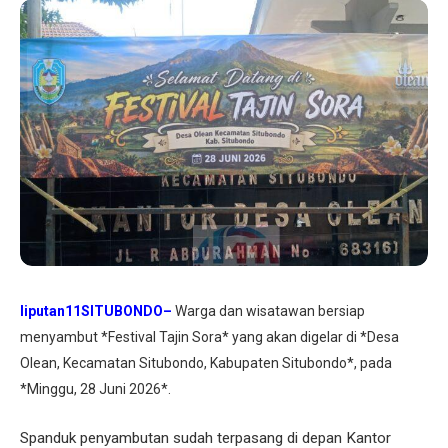
liputan11SITUBONDO–
Warga dan wisatawan bersiap
menyambut *Festival Tajin Sora* yang akan digelar di *Desa
Olean, Kecamatan Situbondo, Kabupaten Situbondo*, pada
*Minggu, 28 Juni 2026*.
Spanduk penyambutan sudah terpasang di depan Kantor