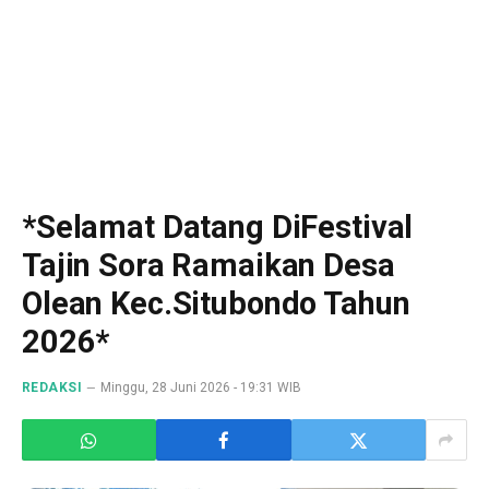
*Selamat Datang DiFestival
Tajin Sora Ramaikan Desa
Olean Kec.Situbondo Tahun
2026*
REDAKSI
Minggu, 28 Juni 2026 - 19:31 WIB