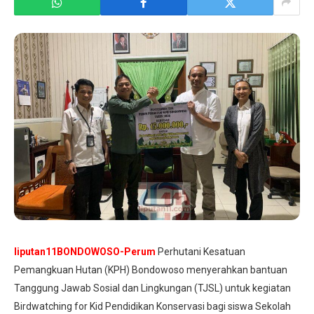
liputan11BONDOWOSO-Perum
Perhutani Kesatuan
Pemangkuan Hutan (KPH) Bondowoso menyerahkan bantuan
Tanggung Jawab Sosial dan Lingkungan (TJSL) untuk kegiatan
Birdwatching for Kid Pendidikan Konservasi bagi siswa Sekolah