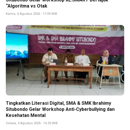
“Algoritma vs Otak
Kamis, 6 Agustus 2026 - 17:09 WIB
Tingkatkan Literasi Digital, SMA & SMK Ibrahimy
Situbondo Gelar Workshop Anti-Cyberbullying dan
Kesehatan Mental
Selasa, 4 Agustus 2026 - 14:33 WIB