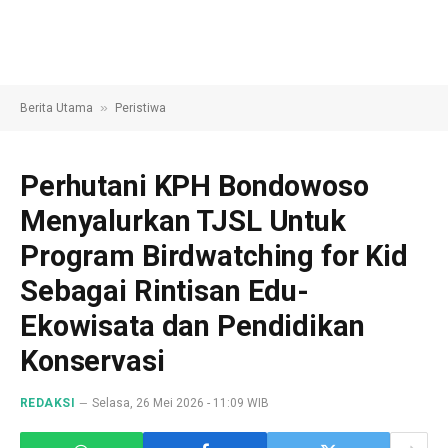
»
Berita Utama
Peristiwa
Perhutani KPH Bondowoso
Menyalurkan TJSL Untuk
Program Birdwatching for Kid
Sebagai Rintisan Edu-
Ekowisata dan Pendidikan
Konservasi
REDAKSI
Selasa, 26 Mei 2026 - 11:09 WIB