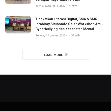
Kamis, 6 Agustus 2026 - 17:09 WIB
Tingkatkan Literasi Digital, SMA & SMK
Ibrahimy Situbondo Gelar Workshop Anti-
Cyberbullying dan Kesehatan Mental
Selasa, 4 Agustus 2026 - 14:33 WIB
LOAD MORE