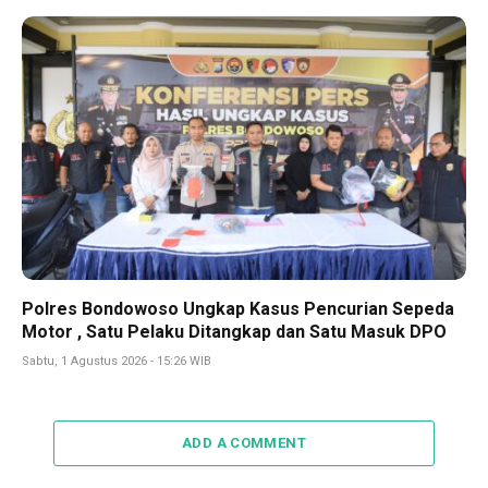
Polres Bondowoso Ungkap Kasus Pencurian Sepeda
Motor , Satu Pelaku Ditangkap dan Satu Masuk DPO
Sabtu, 1 Agustus 2026 - 15:26 WIB
ADD A COMMENT