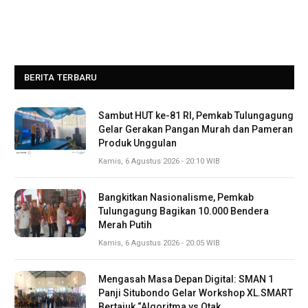
BERITA TERBARU
Sambut HUT ke-81 RI, Pemkab Tulungagung
Gelar Gerakan Pangan Murah dan Pameran
Produk Unggulan
Kamis, 6 Agustus 2026 - 20:10 WIB
Bangkitkan Nasionalisme, Pemkab
Tulungagung Bagikan 10.000 Bendera
Merah Putih
Kamis, 6 Agustus 2026 - 20:05 WIB
Mengasah Masa Depan Digital: SMAN 1
Panji Situbondo Gelar Workshop XL.SMART
Bertajuk “Algoritma vs Otak