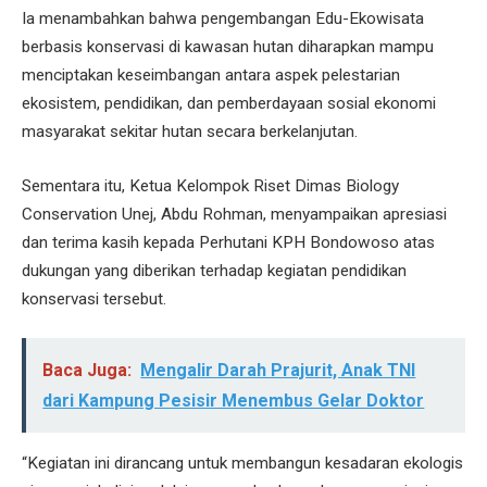
Ia menambahkan bahwa pengembangan Edu-Ekowisata
berbasis konservasi di kawasan hutan diharapkan mampu
menciptakan keseimbangan antara aspek pelestarian
ekosistem, pendidikan, dan pemberdayaan sosial ekonomi
masyarakat sekitar hutan secara berkelanjutan.
Sementara itu, Ketua Kelompok Riset Dimas Biology
Conservation Unej, Abdu Rohman, menyampaikan apresiasi
dan terima kasih kepada Perhutani KPH Bondowoso atas
dukungan yang diberikan terhadap kegiatan pendidikan
konservasi tersebut.
Baca Juga:
Mengalir Darah Prajurit, Anak TNI
dari Kampung Pesisir Menembus Gelar Doktor
“Kegiatan ini dirancang untuk membangun kesadaran ekologis