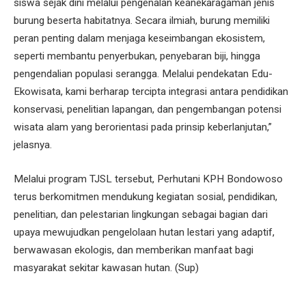
siswa sejak dini melalui pengenalan keanekaragaman jenis
burung beserta habitatnya. Secara ilmiah, burung memiliki
peran penting dalam menjaga keseimbangan ekosistem,
seperti membantu penyerbukan, penyebaran biji, hingga
pengendalian populasi serangga. Melalui pendekatan Edu-
Ekowisata, kami berharap tercipta integrasi antara pendidikan
konservasi, penelitian lapangan, dan pengembangan potensi
wisata alam yang berorientasi pada prinsip keberlanjutan,”
jelasnya.
Melalui program TJSL tersebut, Perhutani KPH Bondowoso
terus berkomitmen mendukung kegiatan sosial, pendidikan,
penelitian, dan pelestarian lingkungan sebagai bagian dari
upaya mewujudkan pengelolaan hutan lestari yang adaptif,
berwawasan ekologis, dan memberikan manfaat bagi
masyarakat sekitar kawasan hutan. (Sup)