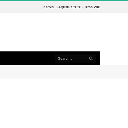
Kamis, 6 Agustus 2026 - 16:55 WIB