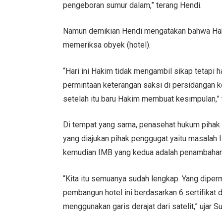
pengeboran sumur dalam,” terang Hendi.
Namun demikian Hendi mengatakan bahwa Ha
memeriksa obyek (hotel).
“Hari ini Hakim tidak mengambil sikap tetapi
permintaan keterangan saksi di persidangan 
setelah itu baru Hakim membuat kesimpulan,” 
Di tempat yang sama, penasehat hukum pihak 
yang diajukan pihak penggugat yaitu masalah 
kemudian IMB yang kedua adalah penambahan
“Kita itu semuanya sudah lengkap. Yang diper
pembangun hotel ini berdasarkan 6 sertifikat 
menggunakan garis derajat dari satelit,” ujar S