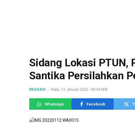
Sidang Lokasi PTUN, 
Santika Persilahkan 
REDAKSI
Rabu, 12 Januari 2022 - 08:34 WIB
WhatsApp
Facebook
T