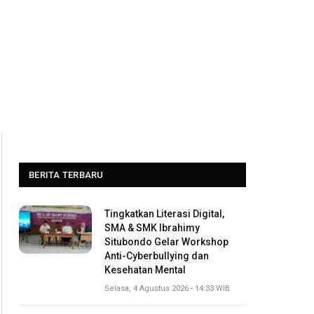
BERITA TERBARU
Tingkatkan Literasi Digital,
SMA & SMK Ibrahimy
Situbondo Gelar Workshop
Anti-Cyberbullying dan
Kesehatan Mental
Selasa, 4 Agustus 2026 - 14:33 WIB