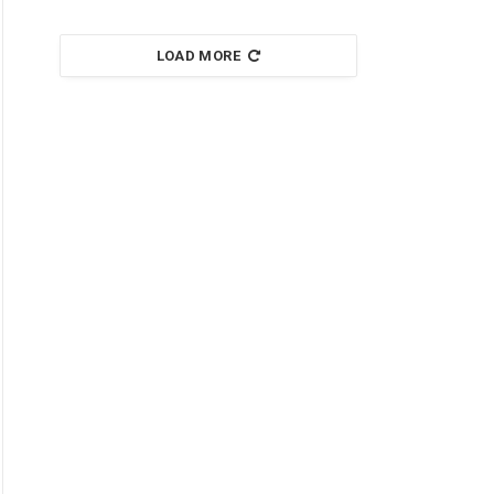
LOAD MORE