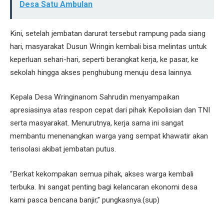
Desa Satu Ambulan
Kini, setelah jembatan darurat tersebut rampung pada siang
hari, masyarakat Dusun Wringin kembali bisa melintas untuk
keperluan sehari-hari, seperti berangkat kerja, ke pasar, ke
sekolah hingga akses penghubung menuju desa lainnya.
Kepala Desa Wringinanom Sahrudin menyampaikan
apresiasinya atas respon cepat dari pihak Kepolisian dan TNI
serta masyarakat. Menurutnya, kerja sama ini sangat
membantu menenangkan warga yang sempat khawatir akan
terisolasi akibat jembatan putus.
“Berkat kekompakan semua pihak, akses warga kembali
terbuka. Ini sangat penting bagi kelancaran ekonomi desa
kami pasca bencana banjir,” pungkasnya.(sup)