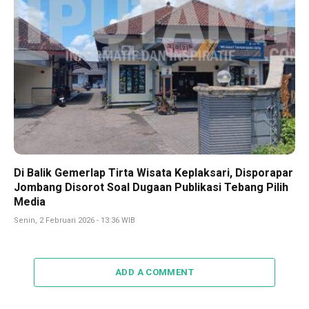
Di Balik Gemerlap Tirta Wisata Keplaksari, Disporapar
Jombang Disorot Soal Dugaan Publikasi Tebang Pilih
Media
Senin, 2 Februari 2026 - 13:36 WIB
ADD A COMMENT