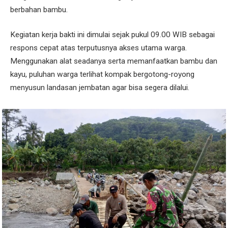
berbahan bambu.
Kegiatan kerja bakti ini dimulai sejak pukul 09.00 WIB sebagai
respons cepat atas terputusnya akses utama warga.
Menggunakan alat seadanya serta memanfaatkan bambu dan
kayu, puluhan warga terlihat kompak bergotong-royong
menyusun landasan jembatan agar bisa segera dilalui.