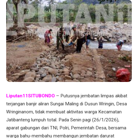
Liputan11SITUBONDO
– Putusnya jembatan limpas akibat
terjangan banjir aliran Sungai Maling di Dusun Wringin, Desa
Wringinanom, tidak membuat aktivitas warga Kecamatan
Jatibanteng lumpuh total. Pada Senin pagi (26/1/2026),
aparat gabungan dari TNI, Polri, Pemerintah Desa, bersama
warga bahu-membahu membangun jembatan darurat