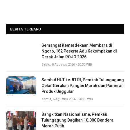
BERITA TERBARU
Semangat Kemerdekaan Membara di
Ngoro, 162 Peserta Adu Kekompakan di
Gerak Jalan ROJO 2026
Sabtu, 8 Agustus 2026 - 20:30 WIB
Sambut HUT ke-81 RI, Pemkab Tulungagung
Gelar Gerakan Pangan Murah dan Pameran
Produk Unggulan
Kamis, 6 Agustus 2026 - 20:10 WIB
Bangkitkan Nasionalisme, Pemkab
Tulungagung Bagikan 10.000 Bendera
Merah Putih