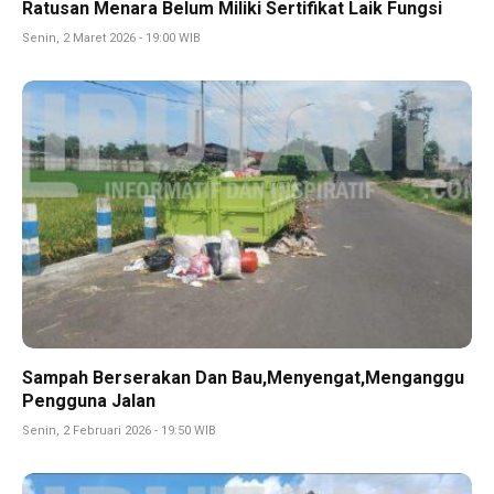
Ratusan Menara Belum Miliki Sertifikat Laik Fungsi
Senin, 2 Maret 2026 - 19:00 WIB
Sampah Berserakan Dan Bau,Menyengat,Menganggu
Pengguna Jalan
Senin, 2 Februari 2026 - 19:50 WIB