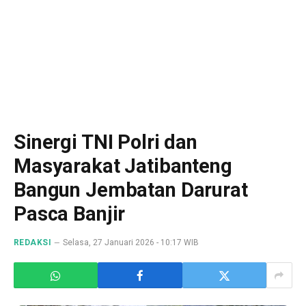
Sinergi TNI Polri dan
Masyarakat Jatibanteng
Bangun Jembatan Darurat
Pasca Banjir
REDAKSI
Selasa, 27 Januari 2026 - 10:17 WIB