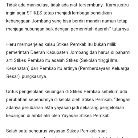
Tidak ada manipulasi, tidak ada niat tersembunyi. Kami justru
ingin agar STIKES tetap menjadi lembaga pendidikan
kebanggaan Jombang yang bisa berdiri mandiri namun tetap
menjaga hubungan baik dengan pemerintah daerah,” tuturnya.
Heru memperjelas kalau Stikes Pemkab itu bukan milik
pemerintah Daerah Kabupaten Jombang dan harus di pahami
arti Stikes Pemkab itu adalah Stikes (Sekolah tinggi ilmu
Kesehatan) dan Pemkab itu artinya (Pemberdayaan Keluarga
Besar), pungkasnya.
Untuk pengelolaan keuangan di Stikes Pemkab sebelum ada
perubahan sepenuhnya di kelola oleh Stikes Pemkab, “dengan
adanya perubahan akta yayasan jadi sekarang pengelolaan
keuangan di ambil alih oleh Yayasan Stikes Pemkab
Salah satu pengurus yayasan Stikes Pemkab saat