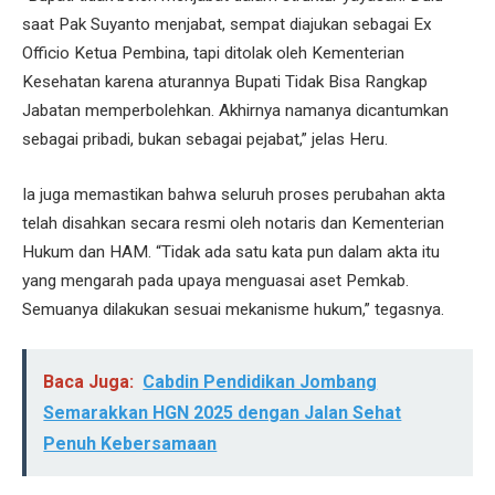
saat Pak Suyanto menjabat, sempat diajukan sebagai Ex
Officio Ketua Pembina, tapi ditolak oleh Kementerian
Kesehatan karena aturannya Bupati Tidak Bisa Rangkap
Jabatan memperbolehkan. Akhirnya namanya dicantumkan
sebagai pribadi, bukan sebagai pejabat,” jelas Heru.
Ia juga memastikan bahwa seluruh proses perubahan akta
telah disahkan secara resmi oleh notaris dan Kementerian
Hukum dan HAM. “Tidak ada satu kata pun dalam akta itu
yang mengarah pada upaya menguasai aset Pemkab.
Semuanya dilakukan sesuai mekanisme hukum,” tegasnya.
Baca Juga:
Cabdin Pendidikan Jombang
Semarakkan HGN 2025 dengan Jalan Sehat
Penuh Kebersamaan