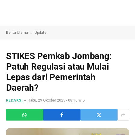
»
Berita Utama
Update
STIKES Pemkab Jombang:
Patuh Regulasi atau Mulai
Lepas dari Pemerintah
Daerah?
REDAKSI
Rabu, 29 Oktober 2025 - 08:16 WIB