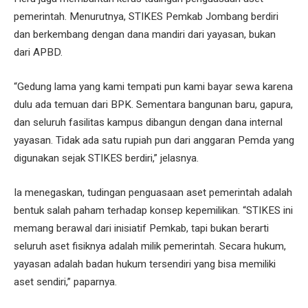
pemerintah. Menurutnya, STIKES Pemkab Jombang berdiri
dan berkembang dengan dana mandiri dari yayasan, bukan
dari APBD.
“Gedung lama yang kami tempati pun kami bayar sewa karena
dulu ada temuan dari BPK. Sementara bangunan baru, gapura,
dan seluruh fasilitas kampus dibangun dengan dana internal
yayasan. Tidak ada satu rupiah pun dari anggaran Pemda yang
digunakan sejak STIKES berdiri,” jelasnya.
Ia menegaskan, tudingan penguasaan aset pemerintah adalah
bentuk salah paham terhadap konsep kepemilikan. “STIKES ini
memang berawal dari inisiatif Pemkab, tapi bukan berarti
seluruh aset fisiknya adalah milik pemerintah. Secara hukum,
yayasan adalah badan hukum tersendiri yang bisa memiliki
aset sendiri,” paparnya.