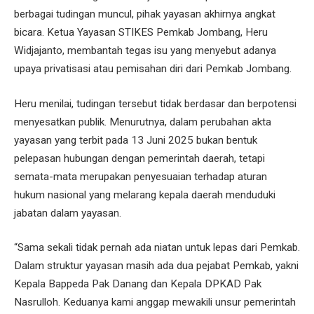
berbagai tudingan muncul, pihak yayasan akhirnya angkat
bicara. Ketua Yayasan STIKES Pemkab Jombang, Heru
Widjajanto, membantah tegas isu yang menyebut adanya
upaya privatisasi atau pemisahan diri dari Pemkab Jombang.
Heru menilai, tudingan tersebut tidak berdasar dan berpotensi
menyesatkan publik. Menurutnya, dalam perubahan akta
yayasan yang terbit pada 13 Juni 2025 bukan bentuk
pelepasan hubungan dengan pemerintah daerah, tetapi
semata-mata merupakan penyesuaian terhadap aturan
hukum nasional yang melarang kepala daerah menduduki
jabatan dalam yayasan.
“Sama sekali tidak pernah ada niatan untuk lepas dari Pemkab.
Dalam struktur yayasan masih ada dua pejabat Pemkab, yakni
Kepala Bappeda Pak Danang dan Kepala DPKAD Pak
Nasrulloh. Keduanya kami anggap mewakili unsur pemerintah