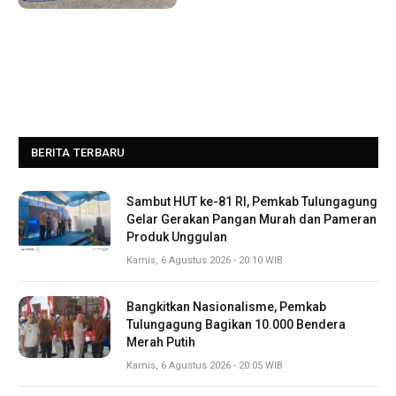
BERITA TERBARU
Sambut HUT ke-81 RI, Pemkab Tulungagung
Gelar Gerakan Pangan Murah dan Pameran
Produk Unggulan
Kamis, 6 Agustus 2026 - 20:10 WIB
Bangkitkan Nasionalisme, Pemkab
Tulungagung Bagikan 10.000 Bendera
Merah Putih
Kamis, 6 Agustus 2026 - 20:05 WIB