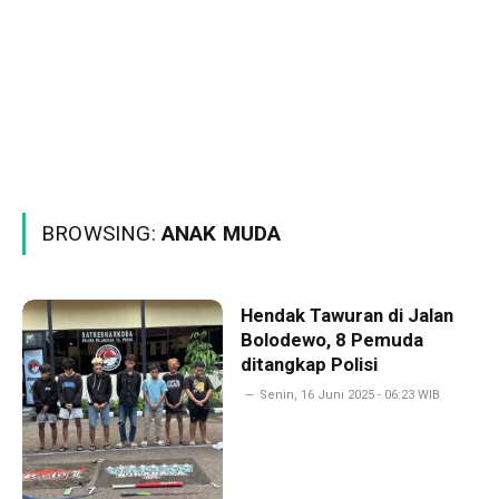
BROWSING:
ANAK MUDA
Hendak Tawuran di Jalan
Bolodewo, 8 Pemuda
ditangkap Polisi
Senin, 16 Juni 2025 - 06:23 WIB