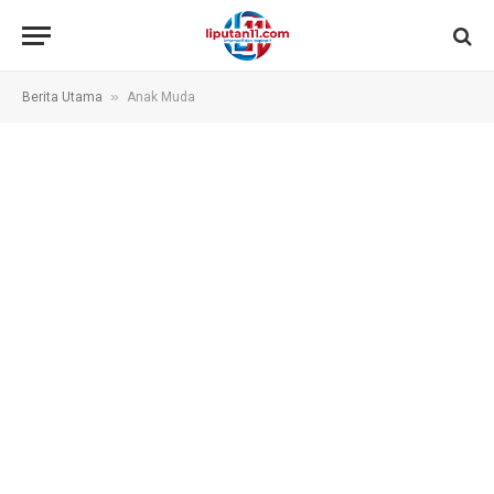
»
Berita Utama
Anak Muda