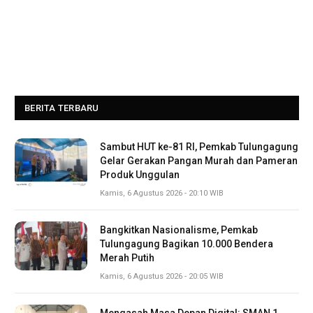
BERITA TERBARU
Sambut HUT ke-81 RI, Pemkab Tulungagung
Gelar Gerakan Pangan Murah dan Pameran
Produk Unggulan
Kamis, 6 Agustus 2026 - 20:10 WIB
Bangkitkan Nasionalisme, Pemkab
Tulungagung Bagikan 10.000 Bendera
Merah Putih
Kamis, 6 Agustus 2026 - 20:05 WIB