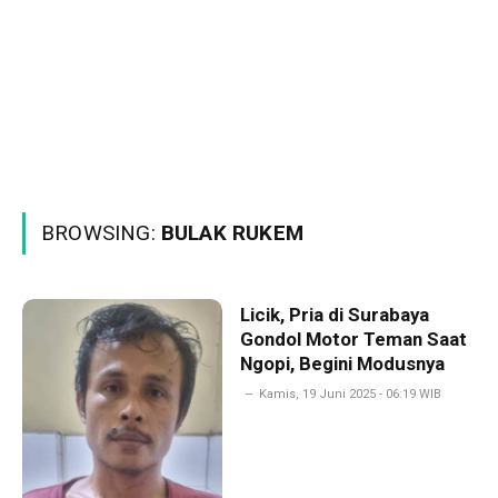
BROWSING:
BULAK RUKEM
Licik, Pria di Surabaya
Gondol Motor Teman Saat
Ngopi, Begini Modusnya
Kamis, 19 Juni 2025 - 06:19 WIB