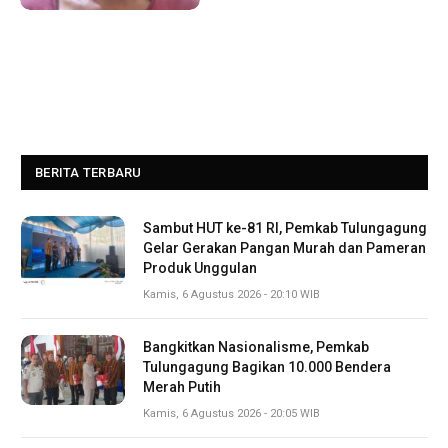
BERITA TERBARU
Sambut HUT ke-81 RI, Pemkab Tulungagung
Gelar Gerakan Pangan Murah dan Pameran
Produk Unggulan
Kamis, 6 Agustus 2026 - 20:10 WIB
Bangkitkan Nasionalisme, Pemkab
Tulungagung Bagikan 10.000 Bendera
Merah Putih
Kamis, 6 Agustus 2026 - 20:05 WIB