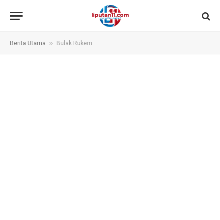
»
Berita Utama
Bulak Rukem