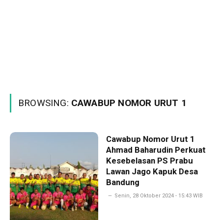
BROWSING:
CAWABUP NOMOR URUT 1
Cawabup Nomor Urut 1
Ahmad Baharudin Perkuat
Kesebelasan PS Prabu
Lawan Jago Kapuk Desa
Bandung
Senin, 28 Oktober 2024 - 15:43 WIB