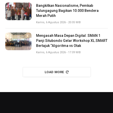
Bangkitkan Nasionalisme, Pemkab
Tulungagung Bagikan 10.000 Bendera
Merah Putih
Kamis, 6 Agustus 2026 - 20:05 WIB
Mengasah Masa Depan Digital: SMAN 1
Panji Situbondo Gelar Workshop XL.SMART
Bertajuk “Algoritma vs Otak
Kamis, 6 Agustus 2026 - 17:09 WIB
LOAD MORE