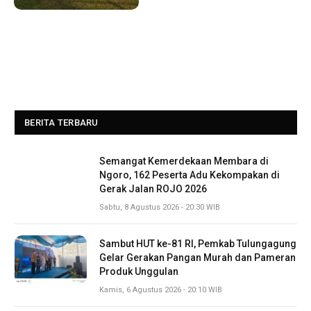
BERITA TERBARU
Semangat Kemerdekaan Membara di
Ngoro, 162 Peserta Adu Kekompakan di
Gerak Jalan ROJO 2026
Sabtu, 8 Agustus 2026 - 20:30 WIB
Sambut HUT ke-81 RI, Pemkab Tulungagung
Gelar Gerakan Pangan Murah dan Pameran
Produk Unggulan
Kamis, 6 Agustus 2026 - 20:10 WIB