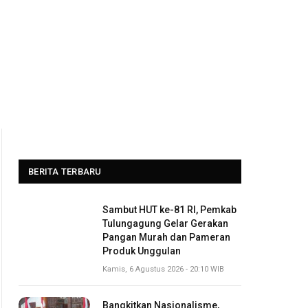
BERITA TERBARU
Sambut HUT ke-81 RI, Pemkab
Tulungagung Gelar Gerakan
Pangan Murah dan Pameran
Produk Unggulan
Kamis, 6 Agustus 2026 - 20:10 WIB
Bangkitkan Nasionalisme,