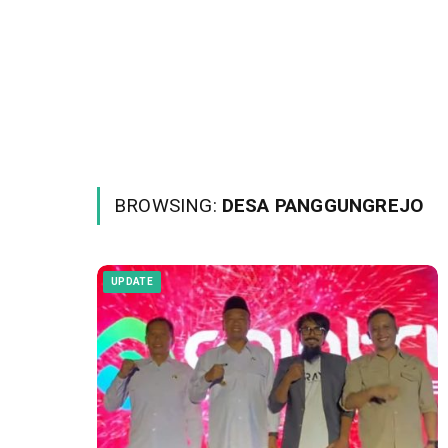
BROWSING:
DESA PANGGUNGREJO
UPDATE