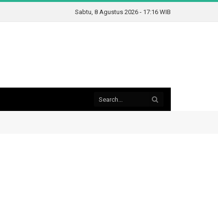
Sabtu, 8 Agustus 2026 - 17:16 WIB