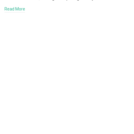
Read More