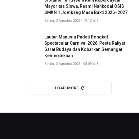
Mayoritas Siswa, Resmi Nahkodai OSIS
SMKN 1 Jombang Masa Bakti 2026–2027
Senin, 3 Agustus 2026 - 19:12 WIB
Lautan Manusia Padati Bongkot
Spectacular Carnival 2026, Pesta Rakyat
Sarat Budaya dan Kobarkan Semangat
Kemerdekaan
Senin, 3 Agustus 2026 - 08:09 WIB
LOAD MORE