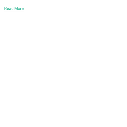
Read More