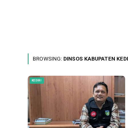
BROWSING:
DINSOS KABUPATEN KEDI
KEDIRI