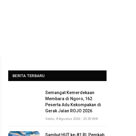
BERITA TERBARU
Semangat Kemerdekaan
Membara di Ngoro, 162
Peserta Adu Kekompakan di
Gerak Jalan ROJO 2026
Sabtu, 8 Agustus 2026 - 20:30 WIB
Sambut HUT ke-81 RI, Pemkab