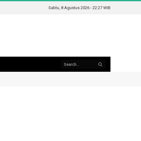
Sabtu, 8 Agustus 2026 - 22:27 WIB