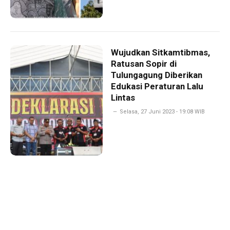
Wujudkan Sitkamtibmas,
Ratusan Sopir di
Tulungagung Diberikan
Edukasi Peraturan Lalu
Lintas
Selasa, 27 Juni 2023 - 19:08 WIB