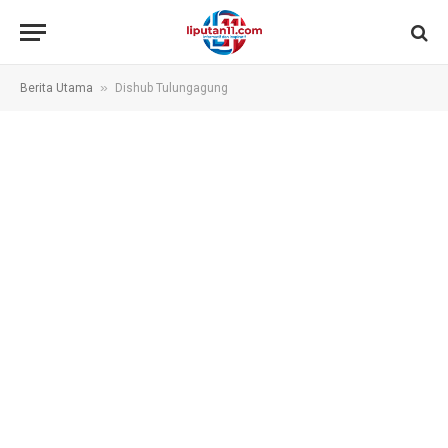
»
Berita Utama
Dishub Tulungagung