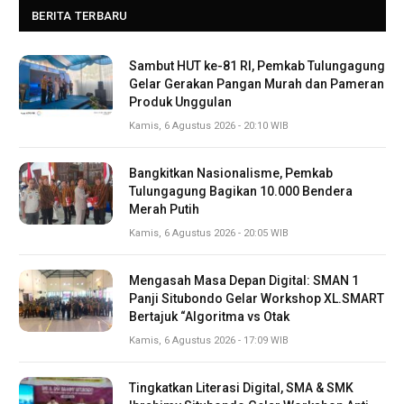
BERITA TERBARU
Sambut HUT ke-81 RI, Pemkab Tulungagung
Gelar Gerakan Pangan Murah dan Pameran
Produk Unggulan
Kamis, 6 Agustus 2026 - 20:10 WIB
Bangkitkan Nasionalisme, Pemkab
Tulungagung Bagikan 10.000 Bendera
Merah Putih
Kamis, 6 Agustus 2026 - 20:05 WIB
Mengasah Masa Depan Digital: SMAN 1
Panji Situbondo Gelar Workshop XL.SMART
Bertajuk “Algoritma vs Otak
Kamis, 6 Agustus 2026 - 17:09 WIB
Tingkatkan Literasi Digital, SMA & SMK