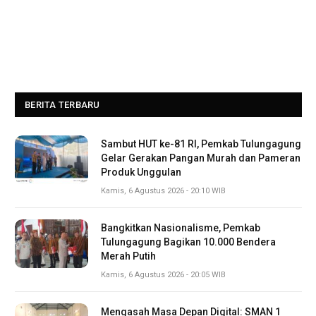
BERITA TERBARU
Sambut HUT ke-81 RI, Pemkab Tulungagung
Gelar Gerakan Pangan Murah dan Pameran
Produk Unggulan
Kamis, 6 Agustus 2026 - 20:10 WIB
Bangkitkan Nasionalisme, Pemkab
Tulungagung Bagikan 10.000 Bendera
Merah Putih
Kamis, 6 Agustus 2026 - 20:05 WIB
Mengasah Masa Depan Digital: SMAN 1