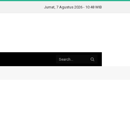
Jumat, 7 Agustus 2026 - 10:48 WIB