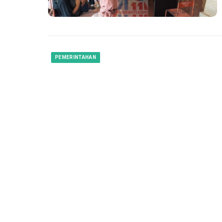
PEMERINTAHAN