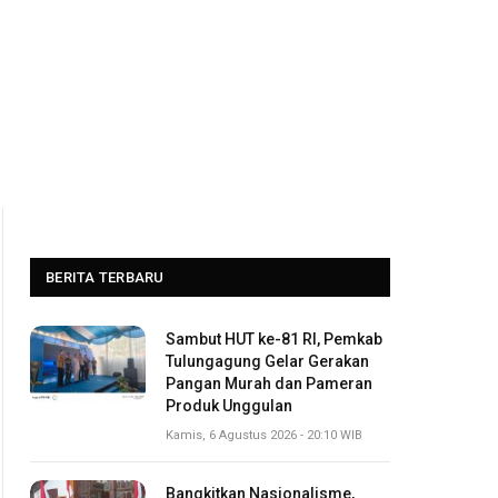
BERITA TERBARU
Sambut HUT ke-81 RI, Pemkab
Tulungagung Gelar Gerakan
Pangan Murah dan Pameran
Produk Unggulan
Kamis, 6 Agustus 2026 - 20:10 WIB
Bangkitkan Nasionalisme,