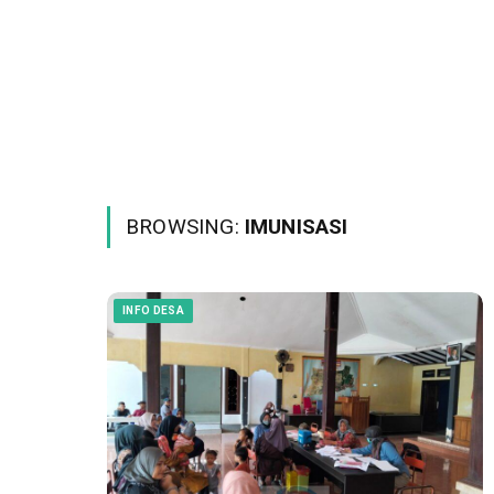
BROWSING:
IMUNISASI
INFO DESA