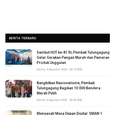
BERITA TERBARU
Sambut HUT ke-81 RI, Pemkab Tulungagung
Gelar Gerakan Pangan Murah dan Pameran
Produk Unggulan
Kamis, 6 Agustus 2026 - 20:10 WIB
Bangkitkan Nasionalisme, Pemkab
Tulungagung Bagikan 10.000 Bendera
Merah Putih
Kamis, 6 Agustus 2026 - 20:05 WIB
Mengasah Masa Depan Digital: SMAN 1