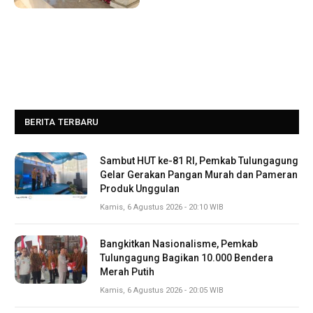
BERITA TERBARU
Sambut HUT ke-81 RI, Pemkab Tulungagung
Gelar Gerakan Pangan Murah dan Pameran
Produk Unggulan
Kamis, 6 Agustus 2026 - 20:10 WIB
Bangkitkan Nasionalisme, Pemkab
Tulungagung Bagikan 10.000 Bendera
Merah Putih
Kamis, 6 Agustus 2026 - 20:05 WIB