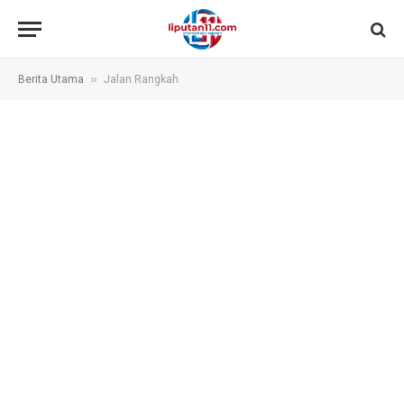
»
Berita Utama
Jalan Rangkah