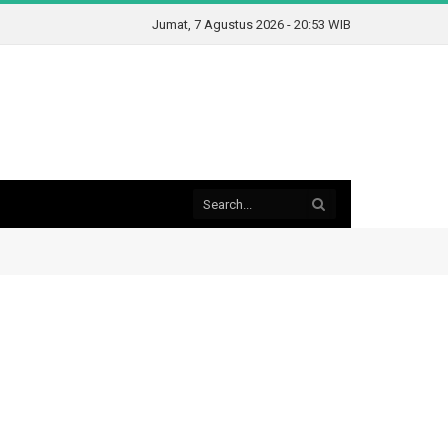
Jumat, 7 Agustus 2026 - 20:53 WIB