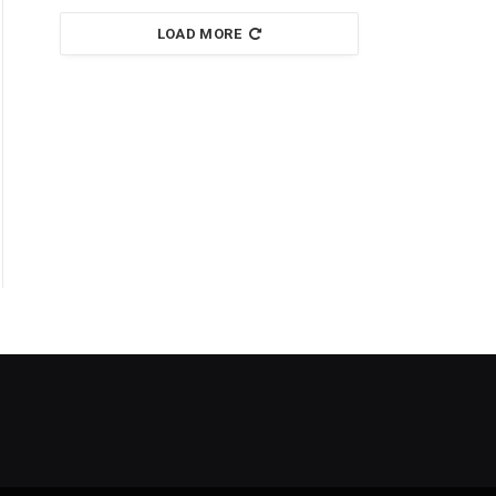
LOAD MORE