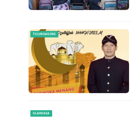
TULUNGAGUNG
OLAHRAGA