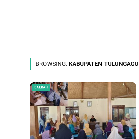
BROWSING:
KABUPATEN TULUNGAG
DAERAH