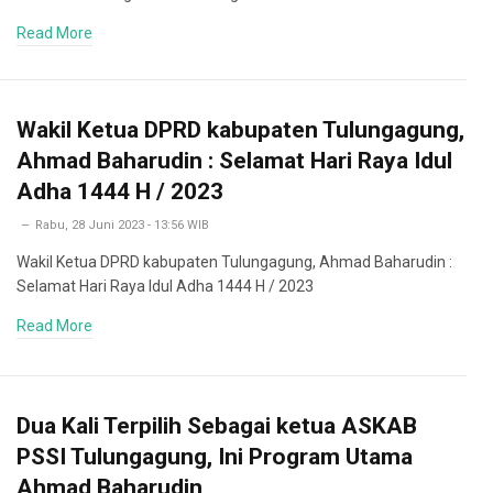
Read More
Wakil Ketua DPRD kabupaten Tulungagung,
Ahmad Baharudin : Selamat Hari Raya Idul
Adha 1444 H / 2023
Rabu, 28 Juni 2023 - 13:56 WIB
Wakil Ketua DPRD kabupaten Tulungagung, Ahmad Baharudin :
Selamat Hari Raya Idul Adha 1444 H / 2023
Read More
Dua Kali Terpilih Sebagai ketua ASKAB
PSSI Tulungagung, Ini Program Utama
Ahmad Baharudin