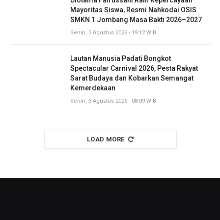
Mayoritas Siswa, Resmi Nahkodai OSIS
SMKN 1 Jombang Masa Bakti 2026–2027
Senin, 3 Agustus 2026 - 19:12 WIB
Lautan Manusia Padati Bongkot
Spectacular Carnival 2026, Pesta Rakyat
Sarat Budaya dan Kobarkan Semangat
Kemerdekaan
Senin, 3 Agustus 2026 - 08:09 WIB
LOAD MORE