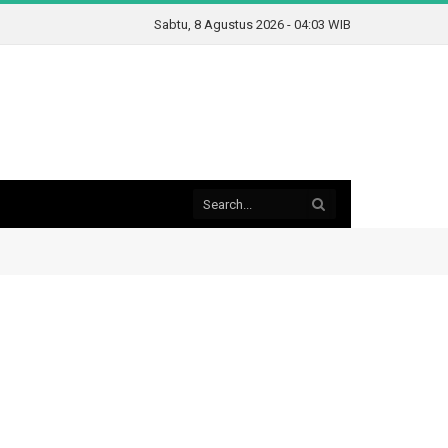
Sabtu, 8 Agustus 2026 - 04:03 WIB