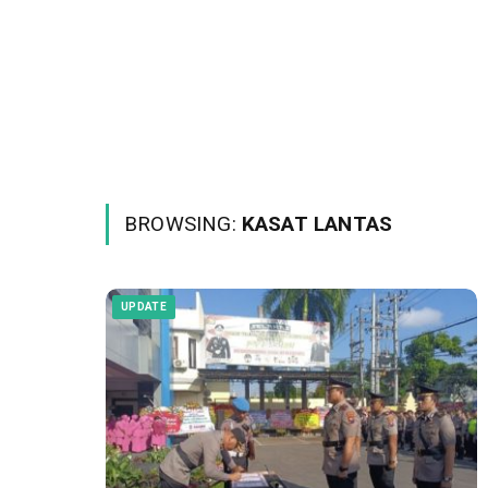
BROWSING:
KASAT LANTAS
UPDATE