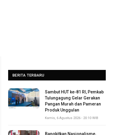
BERITA TERBARU
Sambut HUT ke-81 RI, Pemkab
Tulungagung Gelar Gerakan
Pangan Murah dan Pameran
Produk Unggulan
Kamis, 6 Agustus 2026 - 20:10 WIB
Bangkitkan Nasionalisme,