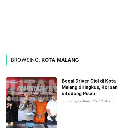
BROWSING:
KOTA MALANG
Begal Driver Ojol di Kota
Malang diringkus, Korban
ditodong Pisau
Kamis, 12 Juni 2025 - 12:34 WIB