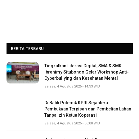
BERITA TERBARU
Tingkatkan Literasi Digital, SMA & SMK
Ibrahimy Situbondo Gelar Workshop Anti-
Cyberbullying dan Kesehatan Mental
Selasa, 4 Agustus 2026 - 14:33 WIB
Di Balik Polemik KPRI Sejahtera:
Pembukuan Terpisah dan Pembelian Lahan
Tanpa Izin Ketua Koperasi
Selasa, 4 Agustus 2026 - 06:00 WIB