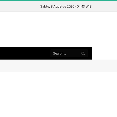
Sabtu, 8 Agustus 2026 - 04:43 WIB