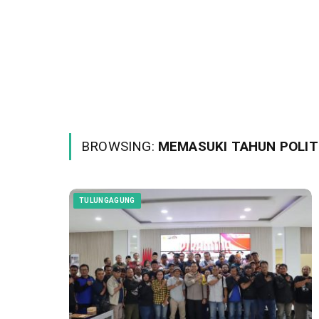
BROWSING:
MEMASUKI TAHUN POLIT
TULUNGAGUNG