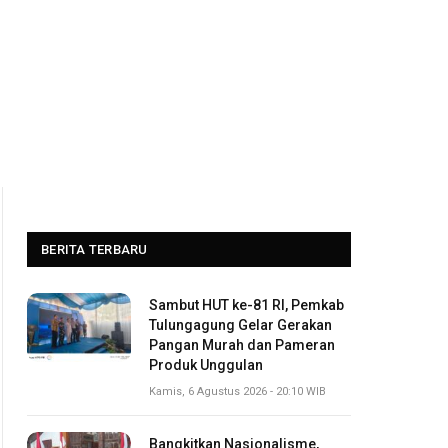
BERITA TERBARU
Sambut HUT ke-81 RI, Pemkab
Tulungagung Gelar Gerakan
Pangan Murah dan Pameran
Produk Unggulan
Kamis, 6 Agustus 2026 - 20:10 WIB
Bangkitkan Nasionalisme,