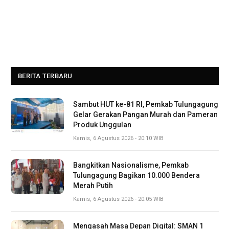
BERITA TERBARU
Sambut HUT ke-81 RI, Pemkab Tulungagung
Gelar Gerakan Pangan Murah dan Pameran
Produk Unggulan
Kamis, 6 Agustus 2026 - 20:10 WIB
Bangkitkan Nasionalisme, Pemkab
Tulungagung Bagikan 10.000 Bendera
Merah Putih
Kamis, 6 Agustus 2026 - 20:05 WIB
Mengasah Masa Depan Digital: SMAN 1