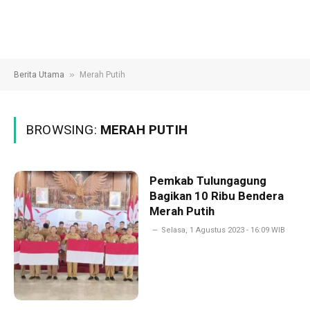
»
Berita Utama
Merah Putih
BROWSING:
MERAH PUTIH
Pemkab Tulungagung
Bagikan 10 Ribu Bendera
Merah Putih
Selasa, 1 Agustus 2023 - 16:09 WIB