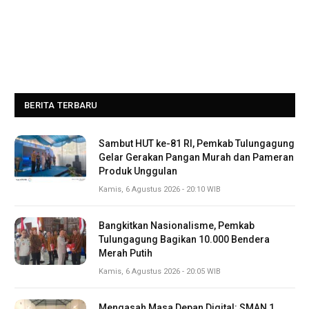
BERITA TERBARU
Sambut HUT ke-81 RI, Pemkab Tulungagung
Gelar Gerakan Pangan Murah dan Pameran
Produk Unggulan
Kamis, 6 Agustus 2026 - 20:10 WIB
Bangkitkan Nasionalisme, Pemkab
Tulungagung Bagikan 10.000 Bendera
Merah Putih
Kamis, 6 Agustus 2026 - 20:05 WIB
Mengasah Masa Depan Digital: SMAN 1