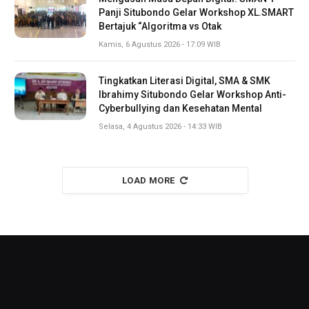
Panji Situbondo Gelar Workshop XL.SMART
Bertajuk “Algoritma vs Otak
Kamis, 6 Agustus 2026 - 17:09 WIB
Tingkatkan Literasi Digital, SMA & SMK
Ibrahimy Situbondo Gelar Workshop Anti-
Cyberbullying dan Kesehatan Mental
Selasa, 4 Agustus 2026 - 14:33 WIB
LOAD MORE