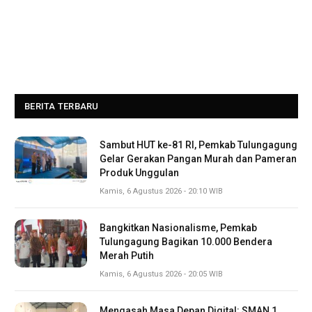
BERITA TERBARU
Sambut HUT ke-81 RI, Pemkab Tulungagung
Gelar Gerakan Pangan Murah dan Pameran
Produk Unggulan
Kamis, 6 Agustus 2026 - 20:10 WIB
Bangkitkan Nasionalisme, Pemkab
Tulungagung Bagikan 10.000 Bendera
Merah Putih
Kamis, 6 Agustus 2026 - 20:05 WIB
Mengasah Masa Depan Digital: SMAN 1