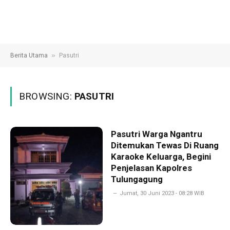
»
Berita Utama
Pasutri
BROWSING:
PASUTRI
Pasutri Warga Ngantru
Ditemukan Tewas Di Ruang
Karaoke Keluarga, Begini
Penjelasan Kapolres
Tulungagung
Jumat, 30 Juni 2023 - 08:28 WIB