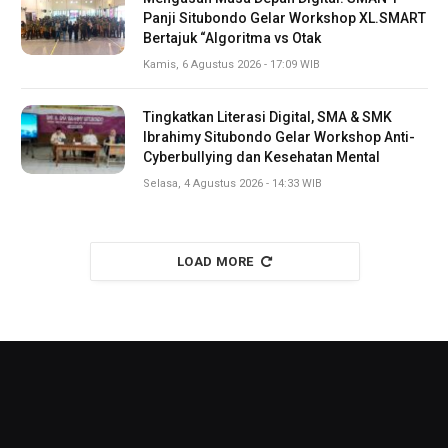
Panji Situbondo Gelar Workshop XL.SMART
Bertajuk “Algoritma vs Otak
Kamis, 6 Agustus 2026 - 17:09 WIB
Tingkatkan Literasi Digital, SMA & SMK
Ibrahimy Situbondo Gelar Workshop Anti-
Cyberbullying dan Kesehatan Mental
Selasa, 4 Agustus 2026 - 14:33 WIB
LOAD MORE