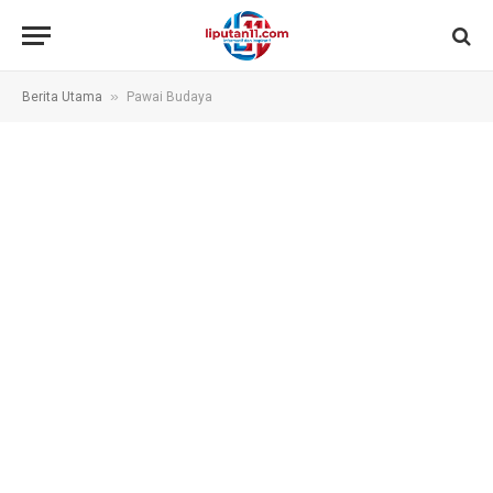
»
Berita Utama
Pawai Budaya