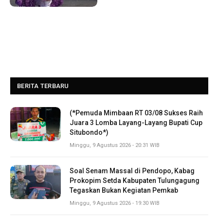
BERITA TERBARU
(*Pemuda Mimbaan RT 03/08 Sukses Raih
Juara 3 Lomba Layang-Layang Bupati Cup
Situbondo*)
Minggu, 9 Agustus 2026 - 20:31 WIB
Soal Senam Massal di Pendopo, Kabag
Prokopim Setda Kabupaten Tulungagung
Tegaskan Bukan Kegiatan Pemkab
Minggu, 9 Agustus 2026 - 19:30 WIB