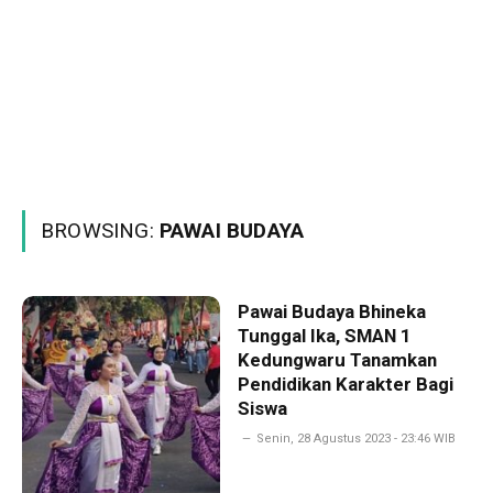
BROWSING:
PAWAI BUDAYA
Pawai Budaya Bhineka
Tunggal Ika, SMAN 1
Kedungwaru Tanamkan
Pendidikan Karakter Bagi
Siswa
Senin, 28 Agustus 2023 - 23:46 WIB