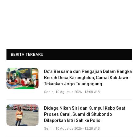
BERITA TERBARU
Do’a Bersama dan Pengajian Dalam Rangka
Bersih Desa Karangtalun, Camat Kalidawir
Tekankan Jogo Tulungagung
Senin, 10 Agustus 2026 - 13:08 WIB
Diduga Nikah Siri dan Kumpul Kebo Saat
Proses Cerai, Suami di Situbondo
Dilaporkan Istri Sah ke Polisi
Senin, 10 Agustus 2026 - 12:28 WIB