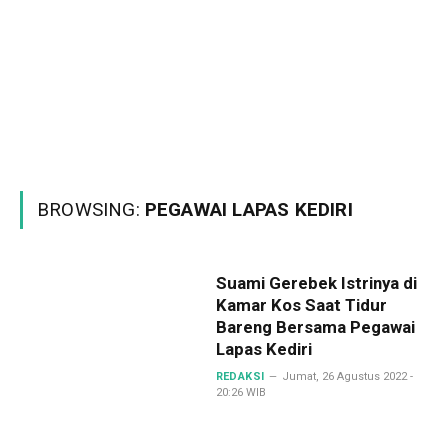
BROWSING:
PEGAWAI LAPAS KEDIRI
Suami Gerebek Istrinya di
Kamar Kos Saat Tidur
Bareng Bersama Pegawai
Lapas Kediri
REDAKSI
Jumat, 26 Agustus 2022 -
20:26 WIB