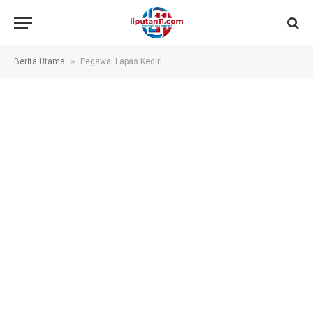
»
Berita Utama
Pegawai Lapas Kediri