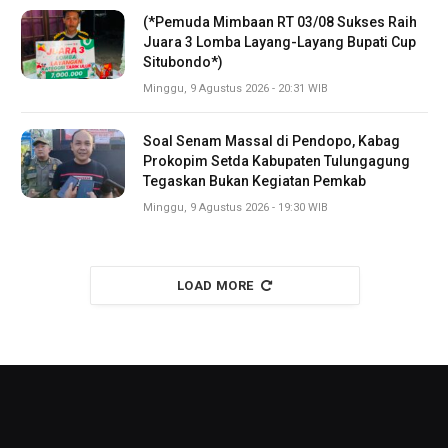
(*Pemuda Mimbaan RT 03/08 Sukses Raih
Juara 3 Lomba Layang-Layang Bupati Cup
Situbondo*)
Minggu, 9 Agustus 2026 - 20:31 WIB
Soal Senam Massal di Pendopo, Kabag
Prokopim Setda Kabupaten Tulungagung
Tegaskan Bukan Kegiatan Pemkab
Minggu, 9 Agustus 2026 - 19:30 WIB
LOAD MORE