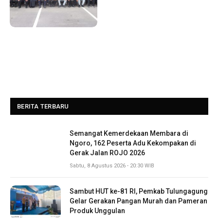
BERITA TERBARU
Semangat Kemerdekaan Membara di
Ngoro, 162 Peserta Adu Kekompakan di
Gerak Jalan ROJO 2026
Sabtu, 8 Agustus 2026 - 20:30 WIB
Sambut HUT ke-81 RI, Pemkab Tulungagung
Gelar Gerakan Pangan Murah dan Pameran
Produk Unggulan