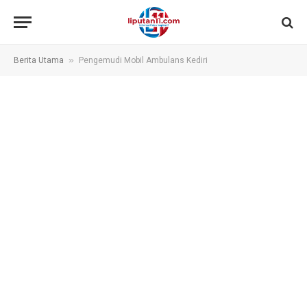
»
Berita Utama
Pengemudi Mobil Ambulans Kediri