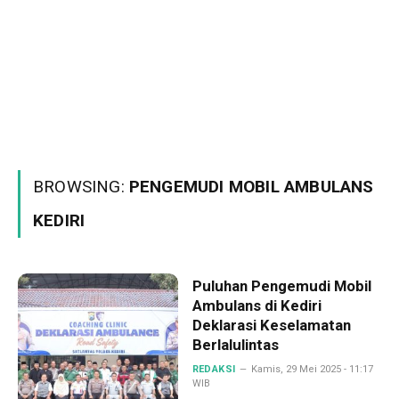
BROWSING:
PENGEMUDI MOBIL AMBULANS
KEDIRI
Puluhan Pengemudi Mobil
Ambulans di Kediri
Deklarasi Keselamatan
Berlalulintas
REDAKSI
Kamis, 29 Mei 2025 - 11:17
WIB