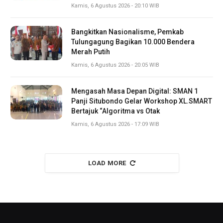
Kamis, 6 Agustus 2026 - 20:10 WIB
Bangkitkan Nasionalisme, Pemkab
Tulungagung Bagikan 10.000 Bendera
Merah Putih
Kamis, 6 Agustus 2026 - 20:05 WIB
Mengasah Masa Depan Digital: SMAN 1
Panji Situbondo Gelar Workshop XL.SMART
Bertajuk “Algoritma vs Otak
Kamis, 6 Agustus 2026 - 17:09 WIB
LOAD MORE